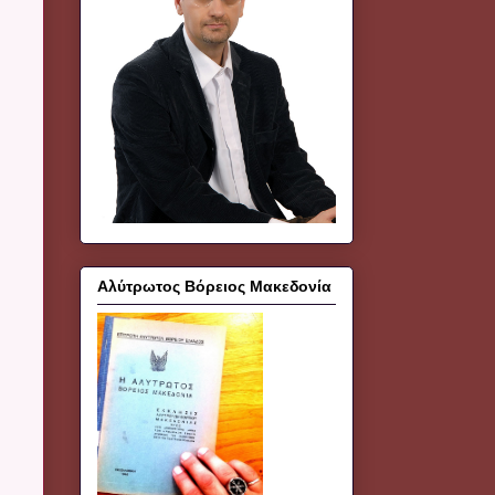
Αλύτρωτος Βόρειος Μακεδονία