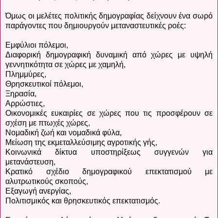
Όμως οι μελέτες πολιτικής δημογραφίας δείχνουν ένα σωρό
παράγοντες που δημιουργούν μεταναστευτικές ροές:
Εμφύλιοι πόλεμοι,
Διαφορική δημογραφική δυναμική από χώρες με υψηλή
γεννητικότητα σε χώρες με χαμηλή,
Πλημμύρες,
Θρησκευτικοί πόλεμοι,
Ξηρασία,
Αρρώστιες,
Οικονομικές ευκαιρίες σε χώρες που τις προσφέρουν σε
σχέση με πτωχές χώρες,
Νομαδική ζωή και νομαδικά φύλα,
Μείωση της εκμεταλλεύσιμης αγροτικής γής,
Κοινωνικά δίκτυα υποστηρίξεως συγγενών για
μετανάστευση,
Κρατικό σχέδιο δημογραφικού επεκτατισμού με
αλυτρωτικούς σκοπούς,
Εξαγωγή ανεργίας,
Πολιτισμικός και θρησκευτικός επεκτατισμός.