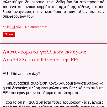
φιλελεύθερη δημοκρατία, είναι δεδομένο ότι στο πρόσωπό
του ένα σημαντικό κομμάτι της αρχούσης τάξεως και του
λαού αναγνωρίζει τον εκπρόσωπο των αξιών και των
συμφερόντων του.
at
10:14 AM
No comments:
Share
Αποτελέσματα γαλλικών εκλογών:
Αναβάλλεται ο θάνατος της ΕΕ;
EU - Die another day?
Η δημογραφική αλλοίωση λόγω λαθρομεταναστεύσεως και
η επί δεκαετίες πλύση εγκεφάλου στον Γαλλικό λαό από την
ΕΕ επέφεραν μη-αναστρέψιμα αποτελέσματα.
Παρά το ότι η Γαλλία υπέστη τόσες τρομοκρατικές ενέργειες,