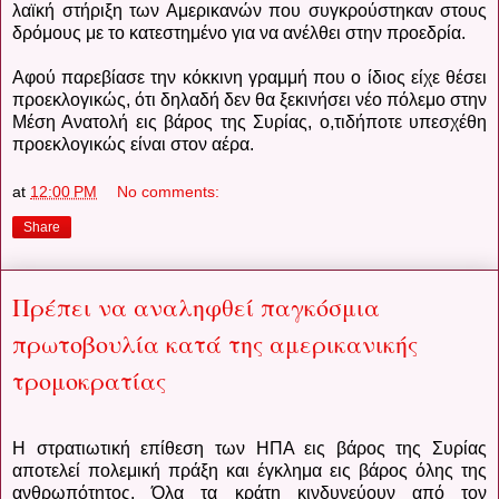
λαϊκή στήριξη των Αμερικανών που συγκρούστηκαν στους
δρόμους με το κατεστημένο για να ανέλθει στην προεδρία.
Αφού παρεβίασε την κόκκινη γραμμή που ο ίδιος είχε θέσει
προεκλογικώς, ότι δηλαδή δεν θα ξεκινήσει νέο πόλεμο στην
Μέση Ανατολή εις βάρος της Συρίας, ο,τιδήποτε υπεσχέθη
προεκλογικώς είναι στον αέρα.
at
12:00 PM
No comments:
Share
Πρέπει να αναληφθεί παγκόσμια
πρωτοβουλία κατά της αμερικανικής
τρομοκρατίας
Η στρατιωτική επίθεση των ΗΠΑ εις βάρος της Συρίας
αποτελεί πολεμική πράξη και έγκλημα εις βάρος όλης της
ανθρωπότητος. Όλα τα κράτη κινδυνεύουν από τον