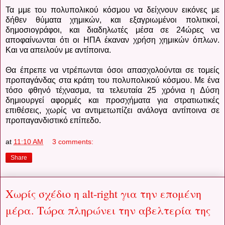
Τα μμε του πολυπολικού κόσμου να δείχνουν εικόνες με
δήθεν θύματα χημικών, και εξαγριωμένοι πολιτικοί,
δημοσιογράφοι, και διαδηλωτές μέσα σε 24ώρες να
αποφαίνωνται ότι οι ΗΠΑ έκαναν χρήση χημικών όπλων.
Και να απειλούν με αντίποινα.
Θα έπρεπε να ντρέπωνται όσοι απασχολούνται σε τομείς
προπαγάνδας στα κράτη του πολυπολικού κόσμου. Με ένα
τόσο φθηνό τέχνασμα, τα τελευταία 25 χρόνια η Δύση
δημιουργεί αφορμές και προσχήματα για στρατιωτικές
επιθέσεις, χωρίς να αντιμετωπίζει ανάλογα αντίποινα σε
προπαγανδιστικό επίπεδο.
at
11:10 AM
3 comments:
Share
Χωρίς σχέδιο η alt-right για την επομένη
μέρα. Τώρα πληρώνει την αβελτερία της