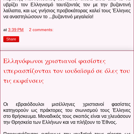
υβρίζει τον Ελληνισμό ταυτίζοντάς τον με την βυζαντινή
λαίλαπα, και ως γνήσιος προβοκάτορας καλεί τους Έλληνες
να αναστηλώσουν το ...βυζαντινό μεγαλείο!
at
3:39 PM
2 comments:
Share
Ελληνόφωνοι χριστιανοί φασίστες
υπερασπίζονται τον ιουδαϊσμό σε όλες του
τις εκφάνσεις
Οι εβραιόδουλοι μισέλληνες χριστιανοί φασίστες
κατηγορούν ως πράκτορες του σιωνισμού τους Έλληνες
στο θρήσκευμα. Μοναδικός τους σκοπός είναι να χλευάσουν
την Θρησκεία των Ελλήνων και να πλήξουν το Έθνος.