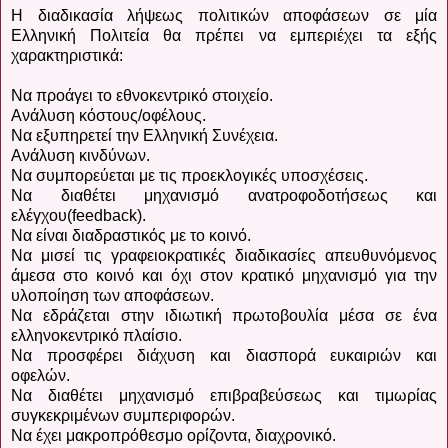
Η διαδικασία λήψεως πολιτικών αποφάσεων σε μία
Ελληνική Πολιτεία θα πρέπει να εμπεριέχει τα εξής
χαρακτηριστικά:
Να προάγει το εθνοκεντρικό στοιχείο.
Ανάλυση κόστους/οφέλους.
Να εξυπηρετεί την Ελληνική Συνέχεια.
Ανάλυση κινδύνων.
Να συμπορεύεται με τις προεκλογικές υποσχέσεις.
Να διαθέτει μηχανισμό ανατροφοδοτήσεως και
ελέγχου(feedback).
Να είναι διαδραστικός με το κοινό.
Να μισεί τις γραφειοκρατικές διαδικασίες απευθυνόμενος
άμεσα στο κοινό και όχι στον κρατικό μηχανισμό για την
υλοποίηση των αποφάσεων.
Να εδράζεται στην ιδιωτική πρωτοβουλία μέσα σε ένα
ελληνοκεντρικό πλαίσιο.
Να προσφέρει διάχυση και διασπορά ευκαιριών και
οφελών.
Να διαθέτει μηχανισμό επιβραβεύσεως και τιμωρίας
συγκεκριμένων συμπεριφορών.
Να έχει μακροπρόθεσμο ορίζοντα, διαχρονικό.