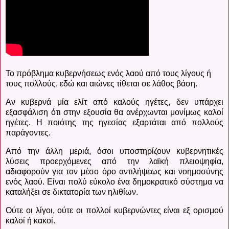
Το πρόβλημα κυβερνήσεως ενός λαού από τους λίγους ή
τους πολλούς, εδώ και αιώνες τίθεται σε λάθος βάση.
Αν κυβερνά μία ελίτ από καλούς ηγέτες, δεν υπάρχει
εξασφάλιση ότι στην εξουσία θα ανέρχωνται μονίμως καλοί
ηγέτες. Η ποιότης της ηγεσίας εξαρτάται από πολλούς
παράγοντες.
Από την άλλη μεριά, όσοι υποστηρίζουν κυβερνητικές
λύσεις προερχόμενες από την λαϊκή πλειοψηφία,
αδιαφορούν για τον μέσο όρο αντιλήψεως και νοημοσύνης
ενός λαού. Είναι πολύ εύκολο ένα δημοκρατικό σύστημα να
καταλήξει σε δικτατορία των ηλιθίων.
Ούτε οι λίγοι, ούτε οι πολλοί κυβερνώντες είναι εξ ορισμού
καλοί ή κακοί.