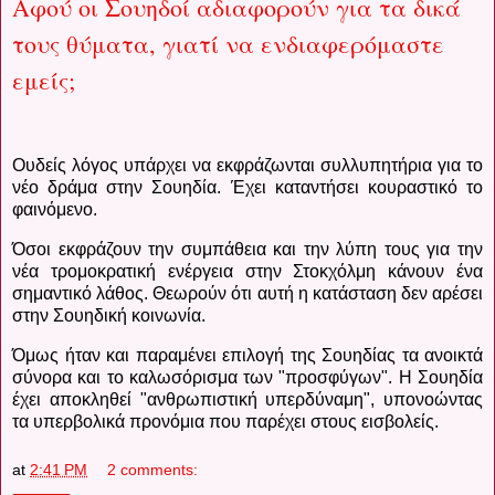
Αφού οι Σουηδοί αδιαφορούν για τα δικά
τους θύματα, γιατί να ενδιαφερόμαστε
εμείς;
Ουδείς λόγος υπάρχει να εκφράζωνται συλλυπητήρια για το
νέο δράμα στην Σουηδία. Έχει καταντήσει κουραστικό το
φαινόμενο.
Όσοι εκφράζουν την συμπάθεια και την λύπη τους για την
νέα τρομοκρατική ενέργεια στην Στοκχόλμη κάνουν ένα
σημαντικό λάθος. Θεωρούν ότι αυτή η κατάσταση δεν αρέσει
στην Σουηδική κοινωνία.
Όμως ήταν και παραμένει επιλογή της Σουηδίας τα ανοικτά
σύνορα και το καλωσόρισμα των "προσφύγων". Η Σουηδία
έχει αποκληθεί "ανθρωπιστική υπερδύναμη", υπονοώντας
τα υπερβολικά προνόμια που παρέχει στους εισβολείς.
at
2:41 PM
2 comments: