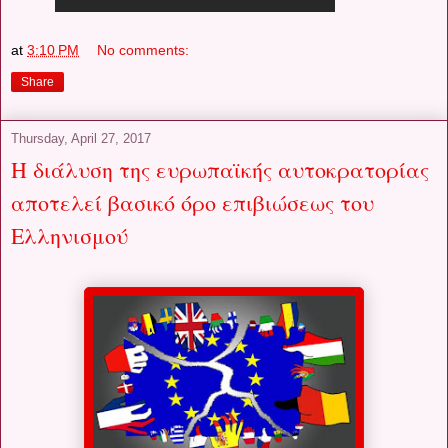
at
3:10 PM
No comments:
Share
Thursday, April 27, 2017
Η διάλυση της ευρωπαϊκής αυτοκρατορίας
αποτελεί βασικό όρο επιβιώσεως του
Ελληνισμού