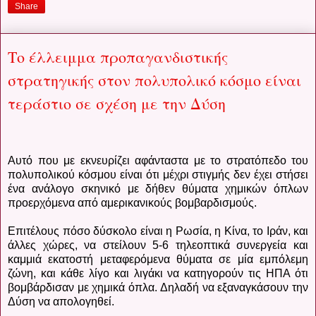
Share
Το έλλειμμα προπαγανδιστικής
στρατηγικής στον πολυπολικό κόσμο είναι
τεράστιο σε σχέση με την Δύση
Αυτό που με εκνευρίζει αφάνταστα με το στρατόπεδο του
πολυπολικού κόσμου είναι ότι μέχρι στιγμής δεν έχει στήσει
ένα ανάλογο σκηνικό με δήθεν θύματα χημικών όπλων
προερχόμενα από αμερικανικούς βομβαρδισμούς.
Επιτέλους πόσο δύσκολο είναι η Ρωσία, η Κίνα, το Ιράν, και
άλλες χώρες, να στείλουν 5-6 τηλεοπτικά συνεργεία και
καμμιά εκατοστή μεταφερόμενα θύματα σε μία εμπόλεμη
ζώνη, και κάθε λίγο και λιγάκι να κατηγορούν τις ΗΠΑ ότι
βομβάρδισαν με χημικά όπλα. Δηλαδή να εξαναγκάσουν την
Δύση να απολογηθεί.