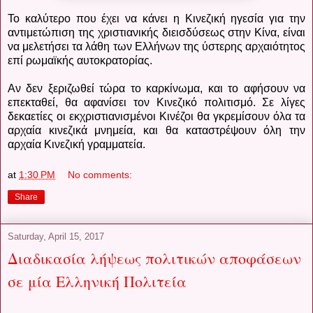
Το καλύτερο που έχει να κάνει η Κινεζική ηγεσία για την
αντιμετώπιση της χριστιανικής διεισδύσεως στην Κίνα, είναι
να μελετήσει τα λάθη των Ελλήνων της ύστερης αρχαιότητος
επί ρωμαϊκής αυτοκρατορίας.
Αν δεν ξεριζωθεί τώρα το καρκίνωμα, και το αφήσουν να
επεκταθεί, θα αφανίσει τον Κινεζικό πολιτισμό. Σε λίγες
δεκαετίες οι εκχριστιανισμένοι Κινέζοι θα γκρεμίσουν όλα τα
αρχαία κινεζικά μνημεία, και θα καταστρέψουν όλη την
αρχαία Κινεζική γραμματεία.
at
1:30 PM
No comments:
Share
Saturday, April 15, 2017
Διαδικασία λήψεως πολιτικών αποφάσεων
σε μία Ελληνική Πολιτεία