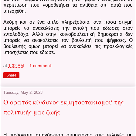
περίπτωση που νομοθετήσει τα αντίθετα απ' αυτά που
υπεσχέθη.
Ακόμη και σε ένα απλό πληρεξούσιο, ανά πάσα στιγμή
μπορείς να ανακαλέσεις την εντολή που έδωσες στον
εντολοδόχο. Αλλά στην κοινοβουλευτική δημοκρατία δεν
μπορείς να ανακαλέσεις τον βουλευτή που ψήφισες. Ο
βουλευτής όμως μπορεί να ανακαλέσει τις προεκλογικές
υποσχέσεις που έδωσε.
at
1:32 AM
1 comment:
Share
Tuesday, May 2, 2023
Ο ορατός κίνδυνος εκμητσοτακισμού της
πολιτικής μας ζωής
Η πρόσφατη απαγόρευση συμμετοχής στις εκλογές μη