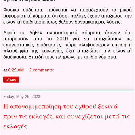
Φυσικά ουδέποτε πρόκειται να παραδεχτούν τα μικρά
ρεφορμιστικά κόμματα ότι όσοι πολίτες έχουν απαξιώσει την
εκλογική διαδικασία ίσως θέλουν δυναμικότερες λύσεις.
Αφού τα δήθεν αντισυστημικά κόμματα έκαναν ό,τι
μπορούσαν από το 2010 για να απαξιώσουν τις
επαναστατικές διαδικασίες, τώρα κλαψουρίζουν επειδή η
πλειοψηφία της κοινωνίας έχει απαξιώσει την εκλογική
διαδικασία. Επειδή τους πληρώνει με το ίδιο νόμισμα.
at
6:29 AM
2 comments:
Share
Friday, May 26, 2023
Η απονομιμοποίηση του εχθρού ξεκινά
πριν τις εκλογές, και συνεχίζεται μετά τις
εκλογές