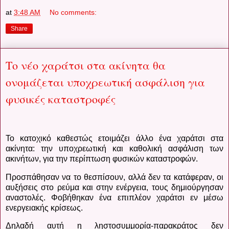
at
3:48 AM
No comments:
Share
Το νέο χαράτσι στα ακίνητα θα
ονομάζεται υποχρεωτική ασφάλιση για
φυσικές καταστροφές
Το κατοχικό καθεστώς ετοιμάζει άλλο ένα χαράτσι στα
ακίνητα: την υποχρεωτική και καθολική ασφάλιση των
ακινήτων, για την περίπτωση φυσικών καταστροφών.
Προσπάθησαν να το θεσπίσουν, αλλά δεν τα κατάφεραν, οι
αυξήσεις στο ρεύμα και στην ενέργεια, τους δημιούργησαν
αναστολές. Φοβήθηκαν ένα επιπλέον χαράτσι εν μέσω
ενεργειακής κρίσεως.
Δηλαδή αυτή η ληστοσυμμορία-παρακράτος δεν