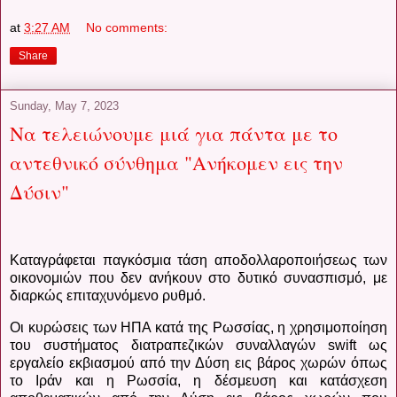
at
3:27 AM
No comments:
Share
Sunday, May 7, 2023
Να τελειώνουμε μιά για πάντα με το
αντεθνικό σύνθημα "Ανήκομεν εις την
Δύσιν"
Καταγράφεται παγκόσμια τάση αποδολλαροποιήσεως των
οικονομιών που δεν ανήκουν στο δυτικό συνασπισμό, με
διαρκώς επιταχυνόμενο ρυθμό.
Οι κυρώσεις των ΗΠΑ κατά της Ρωσσίας, η χρησιμοποίηση
του συστήματος διατραπεζικών συναλλαγών
swift
ως
εργαλείο εκβιασμού από την Δύση εις βάρος χωρών όπως
το Ιράν και η Ρωσσία, η δέσμευση και κατάσχεση