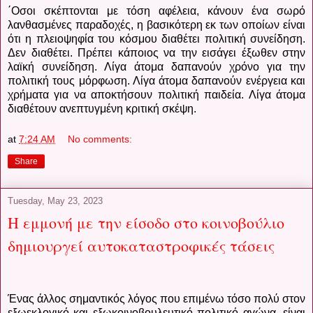
΄Οσοι σκέπτονται με τόση αφέλεια, κάνουν ένα σωρό
λανθασμένες παραδοχές, η βασικότερη εκ των οποίων είναι
ότι η πλειοψηφία του κόσμου διαθέτει πολιτική συνείδηση.
Δεν διαθέτει. Πρέπει κάποιος να την εισάγει έξωθεν στην
λαϊκή συνείδηση. Λίγα άτομα δαπανούν χρόνο για την
πολιτική τους μόρφωση. Λίγα άτομα δαπανούν ενέργεια και
χρήματα για να αποκτήσουν πολιτική παιδεία. Λίγα άτομα
διαθέτουν ανεπτυγμένη κριτική σκέψη.
at
7:24 AM
No comments:
Share
Tuesday, May 23, 2023
Η εμμονή με την είσοδο στο κοινοβούλιο
δημιουργεί αυτοκαταστροφικές τάσεις
Ένας άλλος σημαντικός λόγος που επιμένω τόσο πολύ στον
εξωεκλογικό και εξωκοινοβουλευτικό πολιτικό αγώνα, είναι