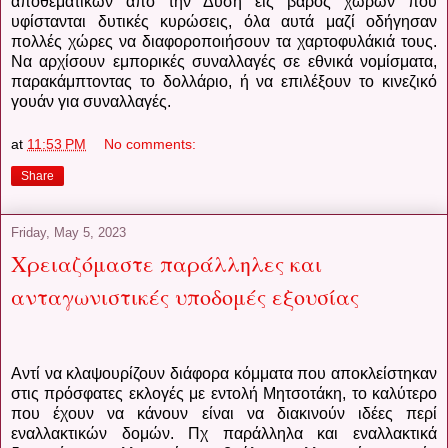
αποθεματικών από την Δύση εις βάρος χωρών που
υφίστανται δυτικές κυρώσεις, όλα αυτά μαζί οδήγησαν
πολλές χώρες να διαφοροποιήσουν τα χαρτοφυλάκιά τους.
Να αρχίσουν εμπορικές συναλλαγές σε εθνικά νομίσματα,
παρακάμπτοντας το δολλάριο, ή να επιλέξουν το κινεζικό
γουάν για συναλλαγές.
at
11:53 PM
No comments:
Share
Friday, May 5, 2023
Χρειαζόμαστε παράλληλες και
ανταγωνιστικές υποδομές εξουσίας
Αντί να κλαψουρίζουν διάφορα κόμματα που αποκλείστηκαν
στις πρόσφατες εκλογές με εντολή Μητσοτάκη, το καλύτερο
που έχουν να κάνουν είναι να διακινούν ιδέες περί
εναλλακτικών δομών. Πχ παράλληλα και εναλλακτικά