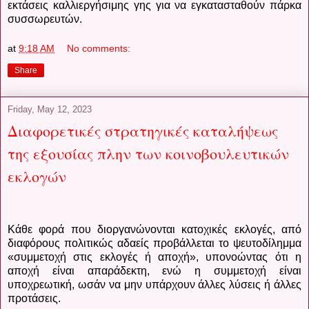
εκτάσεις καλλιεργήσιμης γης για να εγκατασταθούν πάρκα
συσσωρευτών.
at
9:18 AM
No comments:
Share
Friday, May 12, 2023
Διαφορετικές στρατηγικές καταλήψεως
της εξουσίας πλην των κοινοβουλευτικών
εκλογών
Κάθε φορά που διοργανώνονται κατοχικές εκλογές, από
διαφόρους πολιτικώς αδαείς προβάλλεται το ψευτοδίλημμα
«συμμετοχή στις εκλογές ή αποχή», υπονοώντας ότι η
αποχή είναι απαράδεκτη, ενώ η συμμετοχή είναι
υποχρεωτική, ωσάν να μην υπάρχουν άλλες λύσεις ή άλλες
προτάσεις.