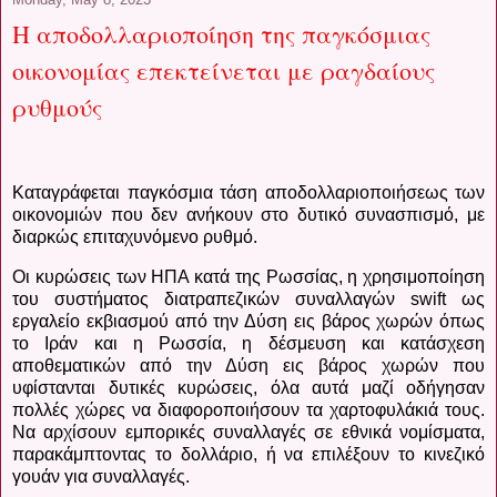
Η αποδολλαριοποίηση της παγκόσμιας
οικονομίας επεκτείνεται με ραγδαίους
ρυθμούς
Καταγράφεται παγκόσμια τάση αποδολλαριοποιήσεως των
οικονομιών που δεν ανήκουν στο δυτικό συνασπισμό, με
διαρκώς επιταχυνόμενο ρυθμό.
Οι κυρώσεις των ΗΠΑ κατά της Ρωσσίας, η χρησιμοποίηση
του συστήματος διατραπεζικών συναλλαγών
swift
ως
εργαλείο εκβιασμού από την Δύση εις βάρος χωρών όπως
το Ιράν και η Ρωσσία, η δέσμευση και κατάσχεση
αποθεματικών από την Δύση εις βάρος χωρών που
υφίστανται δυτικές κυρώσεις, όλα αυτά μαζί οδήγησαν
πολλές χώρες να διαφοροποιήσουν τα χαρτοφυλάκιά τους.
Να αρχίσουν εμπορικές συναλλαγές σε εθνικά νομίσματα,
παρακάμπτοντας το δολλάριο, ή να επιλέξουν το κινεζικό
γουάν για συναλλαγές.