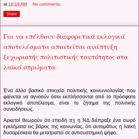
at
10:16 AM
No comments:
Share
Για να επέλθουν διαφορετικά εκλογικά
αποτελέσματα απαιτείται ανάπτυξη
ξεχωριστής πολιτιστικής ταυτότητος στα
λαϊκά στρώματα
Ένα άλλο βασικό στοιχείο πολιτικής κοινωνιολογίας που
φαίνεται να αγνοούν όσοι εκπλήσσονται από το πρόσφατο
εκλογικό αποτέλεσμα, είναι το ζήτημα της πολιτικής
συνειδήσεως.
Αρκετοί θεωρούν ότι επειδή πχ η ΝΔ διέπραξε ένα σωρό
εγκλήματα εις βάρος της κοινωνίας, ότι αυτομάτως η λαϊκή
δυσαρέσκεια θα μετατραπεί σε αντισυστημική ψήφο.