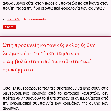
αναλαμβάνει ούτε στοιχειώδεις υποχρεώσεις απέναντι στον
πολίτη, παρά την ήδη εξοντωτική φορολογία των ακινήτων.
at
3:29 AM
No comments:
Share
Στις προσεχείς κατοχικές εκλογές δεν
λησμονούμε το τί υπέστησαν οι
ανεμβολίαστοι από τα καθεστωτικά
αποκόμματα
Όσοι ελευθερόφρονες πολίτες σκοπεύουν να ψηφίσουν στις
διενεργούμενες εκλογές από το κατοχικό καθεστώς, δεν
πρέπει να λησμονούν το τί υπέστησαν οι ανεμβολίαστοι από
την εγκληματική συμπαιγνία των κομμάτων της ουλής των
αιλλύνων.