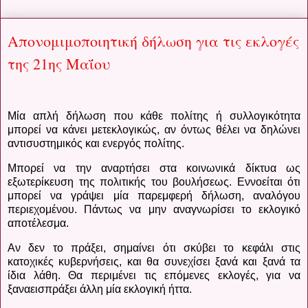
Απονομιμοποιητική δήλωση για τις εκλογές
της 21ης Μαΐου
Μία απλή δήλωση που κάθε πολίτης ή συλλογικότητα
μπορεί να κάνει μετεκλογικώς, αν όντως θέλει να δηλώνει
αντισυστημικός και ενεργός πολίτης.
Μπορεί να την αναρτήσει στα κοινωνικά δίκτυα ως
εξωτερίκευση της πολιτικής του βουλήσεως. Εννοείται ότι
μπορεί να γράψει μία παρεμφερή δήλωση, αναλόγου
περιεχομένου. Πάντως να μην αναγνωρίσει το εκλογικό
αποτέλεσμα.
Αν δεν το πράξει, σημαίνει ότι σκύβει το κεφάλι στις
κατοχικές κυβερνήσεις, και θα συνεχίσει ξανά και ξανά τα
ίδια λάθη. Θα περιμένει τις επόμενες εκλογές, για να
ξαναεισπράξει άλλη μία εκλογική ήττα.