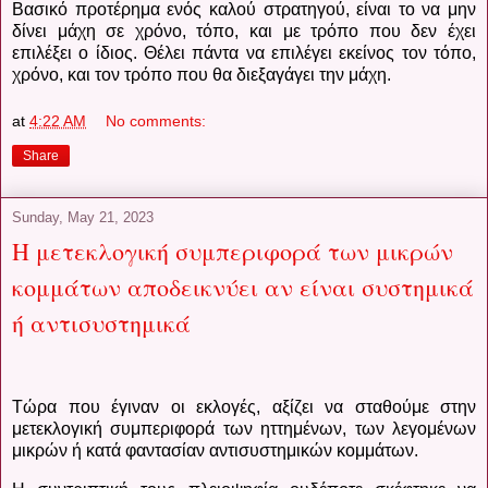
Βασικό προτέρημα ενός καλού στρατηγού, είναι το να μην
δίνει μάχη σε χρόνο, τόπο, και με τρόπο που δεν έχει
επιλέξει ο ίδιος. Θέλει πάντα να επιλέγει εκείνος τον τόπο,
χρόνο, και τον τρόπο που θα διεξαγάγει την μάχη.
at
4:22 AM
No comments:
Share
Sunday, May 21, 2023
Η μετεκλογική συμπεριφορά των μικρών
κομμάτων αποδεικνύει αν είναι συστημικά
ή αντισυστημικά
Τώρα που έγιναν οι εκλογές, αξίζει να σταθούμε στην
μετεκλογική συμπεριφορά των ηττημένων, των λεγομένων
μικρών ή κατά φαντασίαν αντισυστημικών κομμάτων.