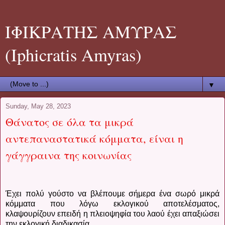
ΙΦΙΚΡΑΤΗΣ ΑΜΥΡΑΣ
(Iphicratis Amyras)
▼
Sunday, May 28, 2023
Θάνατος σε όλα τα μικρά
αντεπαναστατικά κόμματα, είναι η
γάγγραινα της κοινωνίας
Έχει πολύ γούστο να βλέπουμε σήμερα ένα σωρό μικρά
κόμματα που λόγω εκλογικού αποτελέσματος,
κλαψουρίζουν επειδή η πλειοψηφία του λαού έχει απαξιώσει
την εκλογική διαδικασία.