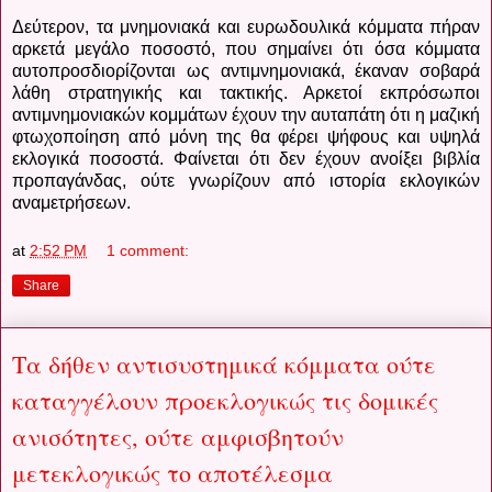
Δεύτερον, τα μνημονιακά και ευρωδουλικά κόμματα πήραν
αρκετά μεγάλο ποσοστό, που σημαίνει ότι όσα κόμματα
αυτοπροσδιορίζονται ως αντιμνημονιακά, έκαναν σοβαρά
λάθη στρατηγικής και τακτικής. Αρκετοί εκπρόσωποι
αντιμνημονιακών κομμάτων έχουν την αυταπάτη ότι η μαζική
φτωχοποίηση από μόνη της θα φέρει ψήφους και υψηλά
εκλογικά ποσοστά. Φαίνεται ότι δεν έχουν ανοίξει βιβλία
προπαγάνδας, ούτε γνωρίζουν από ιστορία εκλογικών
αναμετρήσεων.
at
2:52 PM
1 comment:
Share
Τα δήθεν αντισυστημικά κόμματα ούτε
καταγγέλουν προεκλογικώς τις δομικές
ανισότητες, ούτε αμφισβητούν
μετεκλογικώς το αποτέλεσμα