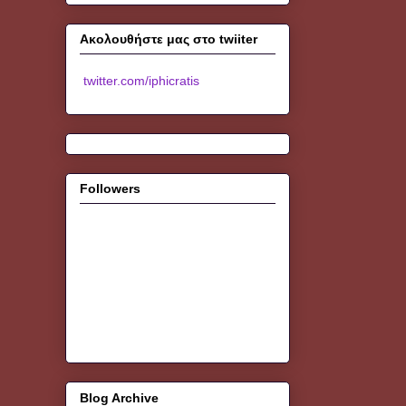
Ακολουθήστε μας στο twiiter
twitter.com/iphicratis
Followers
Blog Archive