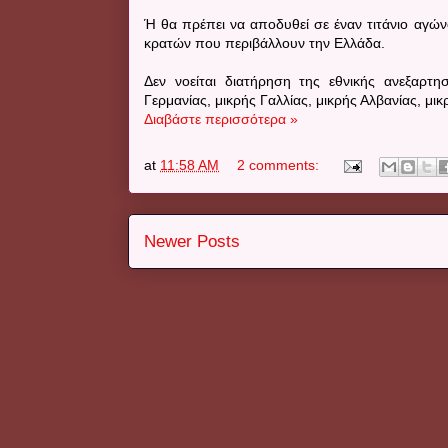
Ή θα πρέπει να αποδυθεί σε έναν τιτάνιο αγώ
κρατών που περιβάλλουν την Ελλάδα.
Δεν νοείται διατήρηση της εθνικής ανεξαρτη
Γερμανίας, μικρής Γαλλίας, μικρής Αλβανίας, μικ
Διαβάστε περισσότερα »
at
11:58 AM
2 comments:
Newer Posts