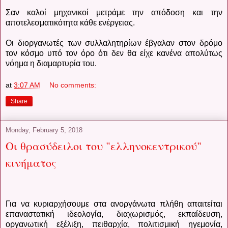
Σαν καλοί μηχανικοί μετράμε την απόδοση και την
αποτελεσματικότητα κάθε ενέργειας.
Οι διοργανωτές των συλλαλητηρίων έβγαλαν στον δρόμο
τον κόσμο υπό τον όρο ότι δεν θα είχε κανένα απολύτως
νόημα η διαμαρτυρία του.
at
3:07 AM
No comments:
Share
Monday, February 5, 2018
Οι θρασύδειλοι του "ελληνοκεντρικού"
κινήματος
Για να κυριαρχήσουμε στα ανοργάνωτα πλήθη απαιτείται
επαναστατική ιδεολογία, διαχωρισμός, εκπαίδευση,
οργανωτική εξέλιξη, πειθαρχία, πολιτισμική ηγεμονία,