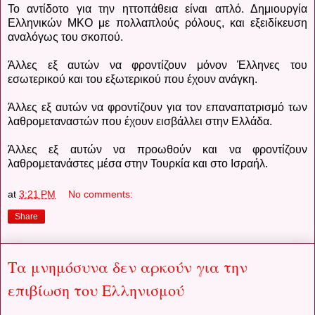
Το αντίδοτο για την ηττοπάθεια είναι απλό. Δημιουργία
Ελληνικών ΜΚΟ με πολλαπλούς ρόλους, και εξειδίκευση
αναλόγως του σκοπού.
Άλλες εξ αυτών να φροντίζουν μόνον Έλληνες του
εσωτερικού και του εξωτερικού που έχουν ανάγκη.
Άλλες εξ αυτών να φροντίζουν για τον επαναπατρισμό των
λαθρομεταναστών που έχουν εισβάλλει στην Ελλάδα.
Άλλες εξ αυτών να προωθούν και να φροντίζουν
λαθρομετανάστες μέσα στην Τουρκία και στο Ισραήλ.
at
3:21 PM
No comments:
Share
Τα μνημόσυνα δεν αρκούν για την
επιβίωση του Ελληνισμού