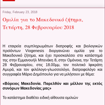
Friday, February 23, 2018
Ομιλία για το Μακεδονικό ζήτημα,
Τετάρτη, 28 Φεβρουαρίου 2018
Η εταιρεία συμπληρωμάτων διατροφής και βιολογικών
προϊόντων Viogenesis διοργανώνει ομιλία για το
Μακεδονικό ζήτημα, και έχει προσκαλέσει στο κατάστημά
της στην Εμμανουήλ Μπενάκη 8, στην Ομόνοια, την Τετάρτη
28 Φεβρουαρίου, στις 18.00μμ, τον πολιτικό Ιφικράτη
Αμυρά, και τον φιλόλογο-γλωσσολόγο, διατροφολόγο και
συγγραφέα Μάριο Δημόπουλο για να μιλήσουν με θέμα:
«Βόρειος Μακεδονία. Παρελθόν και μέλλον της εκτός
συνόρων Μακεδονίας μας»
Το κατάστημα διαθέτει ειδική αίθουσα ομιλιών