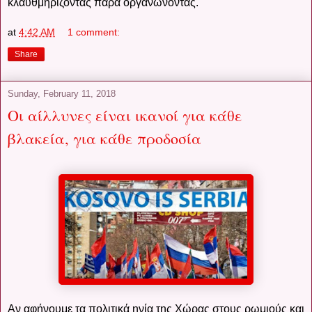
κλαυθμηρίζοντας παρά οργανώνοντας.
at
4:42 AM
1 comment:
Share
Sunday, February 11, 2018
Οι αίλλυνες είναι ικανοί για κάθε
βλακεία, για κάθε προδοσία
Αν αφήνουμε τα πολιτικά ηνία της Χώρας στους ρωμιούς και