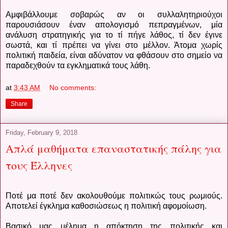
Αμφιβάλλουμε σοβαρώς αν οι συλλαλητηριούχοι
παρουσιάσουν έναν απολογισμό πεπραγμένων, μία
ανάλυση στρατηγικής για το τί πήγε λάθος, τί δεν έγινε
σωστά, και τί πρέπει να γίνει στο μέλλον. Άτομα χωρίς
πολιτική παιδεία, είναι αδύνατον να φθάσουν στο σημείο να
παραδεχθούν τα εγκληματικά τους λάθη.
at
3:43 AM
No comments:
Share
Friday, February 9, 2018
Απλά μαθήματα επαναστατικής πάλης για
τους Έλληνες
Ποτέ μα ποτέ δεν ακολουθούμε πολιτικώς τους ρωμιούς.
Αποτελεί έγκλημα καθοσιώσεως η πολιτική αφομοίωση.
Βασικό μας μέλημα η απόκτηση της πολιτικής και