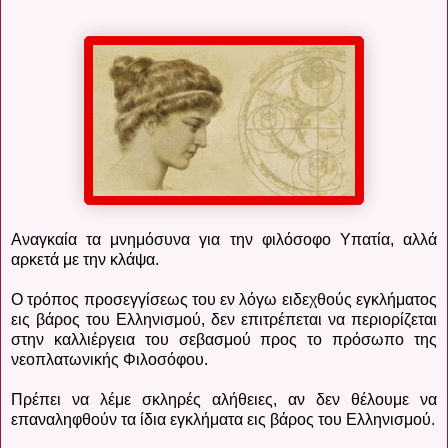
Αναγκαία τα μνημόσυνα για την φιλόσοφο Υπατία, αλλά
αρκετά με την κλάψα.
Ο τρόπος προσεγγίσεως του εν λόγω ειδεχθούς εγκλήματος
εις βάρος του Ελληνισμού, δεν επιτρέπεται να περιορίζεται
στην καλλιέργεια του σεβασμού προς το πρόσωπο της
νεοπλατωνικής Φιλοσόφου.
Πρέπει να λέμε σκληρές αλήθειες, αν δεν θέλουμε να
επαναληφθούν τα ίδια εγκλήματα εις βάρος του Ελληνισμού.