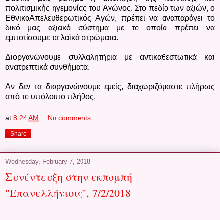
πολιτισμικής ηγεμονίας του Αγώνος. Στο πεδίο των αξιών, ο
ΕθνικοΑπελευθερωτικός Αγών, πρέπει να αναπαράγει το
δικό μας αξιακό σύστημα με το οποίο πρέπει να
εμποτίσουμε τα λαϊκά στρώματα.
Διοργανώνουμε συλλαλητήρια με αντικαθεστωτικά και
ανατρεπτικά συνθήματα.
Αν δεν τα διοργανώνουμε εμείς, διαχωριζόμαστε πλήρως
από το υπόλοιπο πλήθος.
at
8:24 AM
No comments:
Share
Wednesday, February 7, 2018
Συνέντευξη στην εκπομπή
"Επανελλήνισις", 7/2/2018