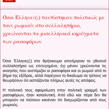
Όσοι Έλληνες(;) ταυτίστηκαν πολιτικώς με
τους ρωμιούς στο συλλαλητήριο,
χρεώνονται τα μισελληνικά κηρύγματα
των ρασοφόρων
Όσοι Έλληνες(;) στο θρήσκευμα αποτίμησαν το χθεσινό
συλλαλητήριο ως επιτυχημένο, όχι μόνον χρεώνονται τις
ανοησίες που εκστόμιζαν οι ρασοφόροι και οι ρωμιοί από το
βήμα της εξέδρας, αλλά παρέχουν το δικαίωμα σε τρίτους να
θεωρήσουν ότι ασπάζονται πλήρως αυτές τις απόψεις.
Η πολιτική τους αφομοίωση στην πολιτική γραμμή των
ρασοφόρων, ήταν καταλυτική. Από εδώ και πέρα δεν θα
μπορούν να πείσουν κανέναν ότι διαχωρίζονται από τους
ρωμιούς.