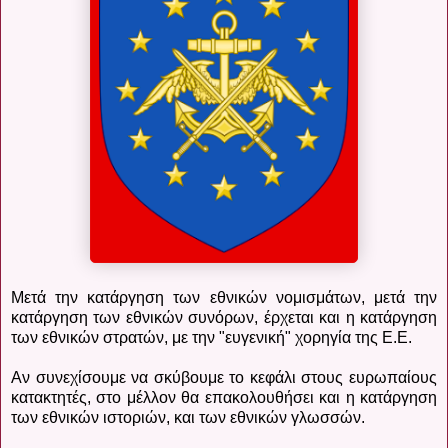
Μετά την κατάργηση των εθνικών νομισμάτων, μετά την
κατάργηση των εθνικών συνόρων, έρχεται και η κατάργηση
των εθνικών στρατών, με την "ευγενική" χορηγία της Ε.Ε.
Αν συνεχίσουμε να σκύβουμε το κεφάλι στους ευρωπαίους
κατακτητές, στο μέλλον θα επακολουθήσει και η κατάργηση
των εθνικών ιστοριών, και των εθνικών γλωσσών.