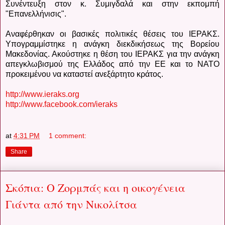
Συνέντευξη στον κ. Συμιγδαλά και στην εκπομπή
"Επανελλήνισις".
Αναφέρθηκαν οι βασικές πολιτικές θέσεις του ΙΕΡΑΚΣ.
Υπογραμμίστηκε η ανάγκη διεκδικήσεως της Βορείου
Μακεδονίας. Ακούστηκε η θέση του ΙΕΡΑΚΣ για την ανάγκη
απεγκλωβισμού της Ελλάδος από την ΕΕ και το ΝΑΤΟ
προκειμένου να καταστεί ανεξάρτητο κράτος.
http://www.ieraks.org
http://www.facebook.com/ieraks
at
4:31 PM
1 comment:
Share
Σκόπια: Ο Ζορμπάς και η οικογένεια
Γιάντα από την Νικολίτσα