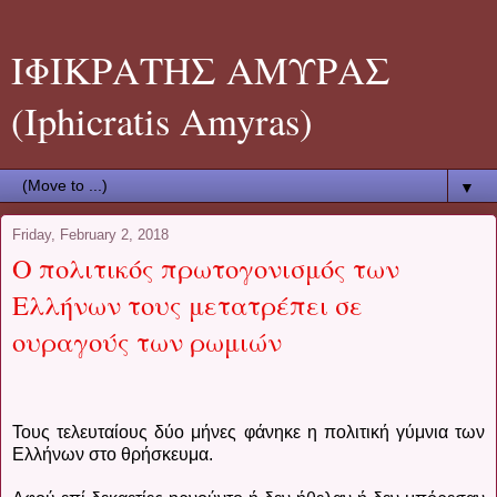
ΙΦΙΚΡΑΤΗΣ ΑΜΥΡΑΣ
(Iphicratis Amyras)
▼
Friday, February 2, 2018
Ο πολιτικός πρωτογονισμός των
Ελλήνων τους μετατρέπει σε
ουραγούς των ρωμιών
Τους τελευταίους δύο μήνες φάνηκε η πολιτική γύμνια των
Ελλήνων στο θρήσκευμα.