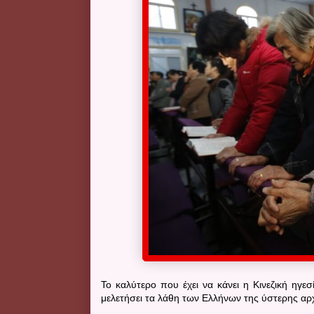
Το καλύτερο που έχει να κάνει η Κινεζική ηγεσ
μελετήσει τα λάθη των Ελλήνων της ύστερης αρ