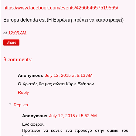
https://www.facebook.com/events/426664657519565/
Europa delenda est (Η Ευρώπη πρέπει να καταστραφεί)
at
12:05 AM
Share
3 comments:
Anonymous
July 12, 2015 at 5:13 AM
Ο Χριστός θα μας σώσει Κύριε Ελέησον
Reply
Replies
Anonymous
July 12, 2015 at 5:52 AM
Ενδιαφέρον.
Προτείνω να κάνεις ένα πρόλογο στην ομιλία του