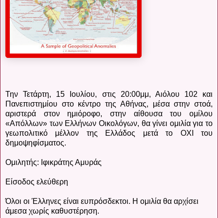
Την Τετάρτη, 15 Ιουλίου, στις 20:00μμ, Αιόλου 102 και
Πανεπιστημίου στο κέντρο της Αθήνας, μέσα στην στοά,
αριστερά στον ημιόροφο, στην αίθουσα του ομίλου
«Απόλλων» των Ελλήνων Οικολόγων, θα γίνει ομιλία για το
γεωπολιτικό μέλλον της Ελλάδος μετά το ΟΧΙ του
δημοψηφίσματος.
Ομιλητής: Ιφικράτης Αμυράς
Είσοδος ελεύθερη
Όλοι οι Έλληνες είναι ευπρόσδεκτοι. Η ομιλία θα αρχίσει
άμεσα χωρίς καθυστέρηση.