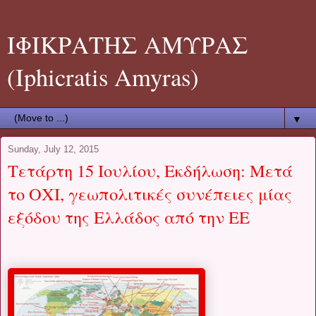
ΙΦΙΚΡΑΤΗΣ ΑΜΥΡΑΣ
(Iphicratis Amyras)
▼
Sunday, July 12, 2015
Τετάρτη 15 Ιουλίου, Εκδήλωση: Μετά
το ΟΧΙ, γεωπολιτικές συνέπειες μίας
εξόδου της Ελλάδος από την ΕΕ