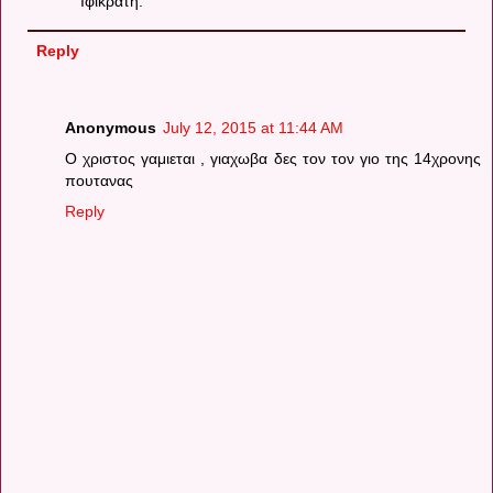
Ιφικράτη.
Reply
Anonymous
July 12, 2015 at 11:44 AM
Ο χριστος γαμιεται , γιαχωβα δες τον τον γιο της 14χρονης
πουτανας
Reply