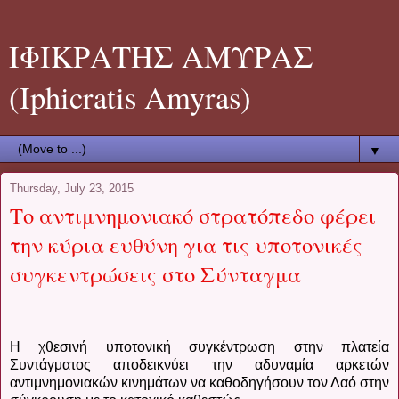
ΙΦΙΚΡΑΤΗΣ ΑΜΥΡΑΣ
(Iphicratis Amyras)
▼
Thursday, July 23, 2015
Το αντιμνημονιακό στρατόπεδο φέρει
την κύρια ευθύνη για τις υποτονικές
συγκεντρώσεις στο Σύνταγμα
Η χθεσινή υποτονική συγκέντρωση στην πλατεία
Συντάγματος αποδεικνύει την αδυναμία αρκετών
αντιμνημονιακών κινημάτων να καθοδηγήσουν τον Λαό στην