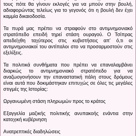
τους πότε θα γίνουν εκλογές για να μπούν στην βουλή,
αδιαφορώντας τελείως για το γεγονός ότι η βουλή δεν έχει
καμμία δικαιοδοσία.
Τα πυρά μας πρέπει να στραφούν στο αντιμνημονιακό
στρατόπεδο επειδή τηρεί στάση ουραγού. Ο Τσίπρας
απεδείχθη ταχύτερος στις κυβιστήσεις απ' ό,τι οι
αντιμνημονιακοί του αντίπαλοι στο να προσαρμοστούν στις
εξελίξεις.
Τα πολιτικά συνθήματα που πρέπει να επαναλαμβάνει
διαρκώς το αντιμνημονιακό στρατόπεδο για να
αναζωογονήσουν την επαναστατική πάλη στους δρόμους
είναι αυτά που δοκιμάστηκαν επιτυχώς σε όλες τις μεγάλες
στιγμές της Ιστορίας:
Ωργανωμένη στάση πληρωμών προς το κράτος
Εξαγγελία μαζικής πολιτικής ανυπακοής ενάντια στην
κατοχική κυβέρνηση
Ανατρεπτικές διαδηλώσεις