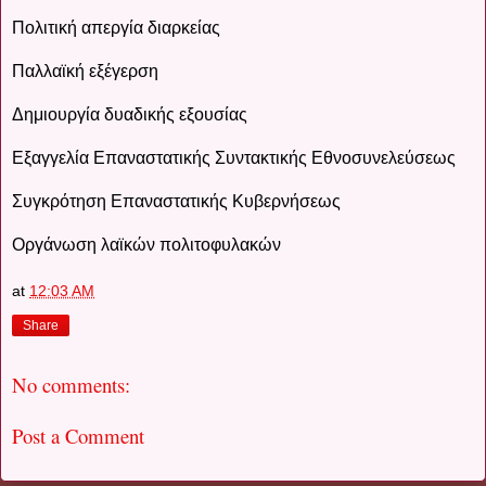
Πολιτική απεργία διαρκείας
Παλλαϊκή εξέγερση
Δημιουργία δυαδικής εξουσίας
Εξαγγελία Επαναστατικής Συντακτικής Εθνοσυνελεύσεως
Συγκρότηση Επαναστατικής Κυβερνήσεως
Οργάνωση λαϊκών πολιτοφυλακών
at
12:03 AM
Share
No comments:
Post a Comment