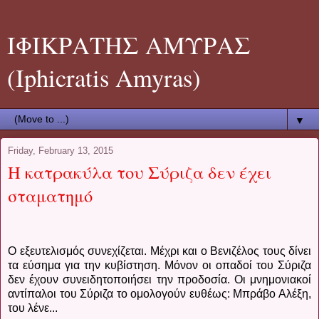
ΙΦΙΚΡΑΤΗΣ ΑΜΥΡΑΣ
(Iphicratis Amyras)
▼
Friday, February 13, 2015
Η κατρακύλα του Σύριζα δεν έχει
σταματημό
Ο εξευτελισμός συνεχίζεται. Μέχρι και ο Βενιζέλος τους δίνει
τα εύσημα για την κυβίστηση. Μόνον οι οπαδοί του Σύριζα
δεν έχουν συνειδητοποιήσει την προδοσία. Οι μνημονιακοί
αντίπαλοι του Σύριζα το ομολογούν ευθέως: Μπράβο Αλέξη,
του λένε...