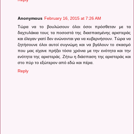
Anonymous
February 16, 2015 at 7:26 AM
Τώρα να το βουλώσουν όλοι όσοι πρόσθεταν με τα
δαχτυλάκια τους τα ποσοστά της διασπασμένης αριστεράς
και έλεγαν γιατί δεν ενώνονται για να κυβερνήσουν. Τώρα να
ζητήσουνε όλοι αυτοί συγνώμη και να βγάλουν το σκασμό
που μας είχανε πρήξει τόσα χρόνια με την ενότητα και την
ενότητα της αριστεράς. Ζήτω η διάσπαση της αριστεράς και
στο πύρ το εξώτερον από εδώ και πέρα.
Reply