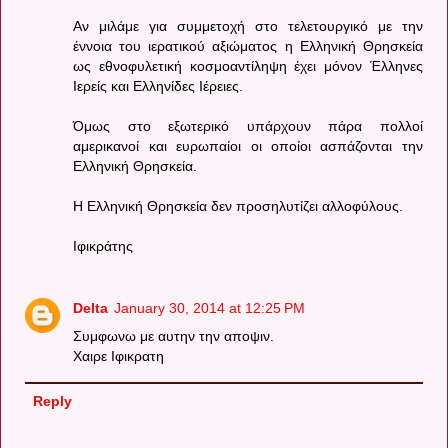
Αν μιλάμε για συμμετοχή στο τελετουργικό με την
έννοια του ιερατικού αξιώματος η Ελληνική Θρησκεία
ως εθνοφυλετική κοσμοαντίληψη έχει μόνον Έλληνες
Ιερείς και Ελληνίδες Ιέρειες.
Όμως στο εξωτερικό υπάρχουν πάρα πολλοί
αμερικανοί και ευρωπαίοι οι οποίοι ασπάζονται την
Ελληνική Θρησκεία.
Η Ελληνική Θρησκεία δεν προσηλυτίζει αλλοφύλους.
Ιφικράτης
Delta
January 30, 2014 at 12:25 PM
Συμφωνω με αυτην την αποψιν.
Χαιρε Ιφικρατη
Reply