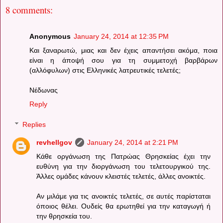
8 comments:
Anonymous
January 24, 2014 at 12:35 PM
Και ξαναρωτώ, μιας και δεν έχεις απαντήσει ακόμα, ποια
είναι η άποψή σου για τη συμμετοχή βαρβάρων
(αλλόφυλων) στις Ελληνικές λατρευτικές τελετές;
Νέδωνας
Reply
Replies
revhellgov
January 24, 2014 at 2:21 PM
Κάθε οργάνωση της Πατρώας Θρησκείας έχει την
ευθύνη για την διοργάνωση του τελετουργικού της.
Άλλες ομάδες κάνουν κλειστές τελετές, άλλες ανοικτές.
Αν μιλάμε για τις ανοικτές τελετές, σε αυτές παρίσταται
όποιος θέλει. Ουδείς θα ερωτηθεί για την καταγωγή ή
την θρησκεία του.