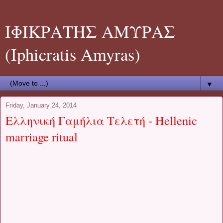
ΙΦΙΚΡΑΤΗΣ ΑΜΥΡΑΣ
(Iphicratis Amyras)
▼
Friday, January 24, 2014
Ελληνική Γαμήλια Τελετή - Hellenic
marriage ritual