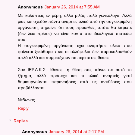
Anonymous
January 26, 2014 at 7:55 AM
Με καλύπτεις εν μέρη, αλλά μιλάς πολύ γενικόλογα. Αλλά
μιας και σχεδόν πάντα αναρτείς υλικό από την συγκεκριμένη
οργάνωση, σημαίνει ότι τους προωθείς, οπότε θα έπρεπε
(δεν λέω πρέπει) να είναι κοντά στα ιδεολογικά πιστεύω
σου.
Η συγκεκριμένη οργάνωση έχει αναρτήσει υλικό που
φαίνεται ξεκάθαρα πως οι αλλόφυλοι δεν παρακολουθούν
απλά αλλά και συμμετέχουν σε περίοπτες θέσεις.
Σαν ΙΕΡ.Α.Κ.Σ. έθεσες τη θέση σας πάνω σε αυτό το
ζήτημα, αλλά πρόσεχε και τι υλικό αναρτείς γιατί
δημιουργούνται παρανοήσεις από τις αντιθέσεις που
προβάλλονται.
Νέδωνας
Reply
Replies
Anonymous
January 26, 2014 at 2:17 PM