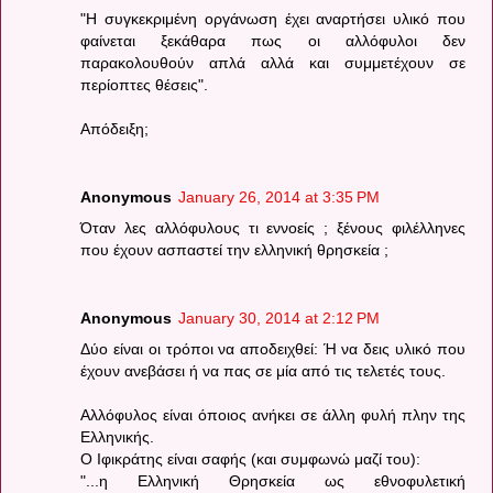
"Η συγκεκριμένη οργάνωση έχει αναρτήσει υλικό που
φαίνεται ξεκάθαρα πως οι αλλόφυλοι δεν
παρακολουθούν απλά αλλά και συμμετέχουν σε
περίοπτες θέσεις".
Απόδειξη;
Anonymous
January 26, 2014 at 3:35 PM
Όταν λες αλλόφυλους τι εννοείς ; ξένους φιλέλληνες
που έχουν ασπαστεί την ελληνική θρησκεία ;
Anonymous
January 30, 2014 at 2:12 PM
Δύο είναι οι τρόποι να αποδειχθεί: Ή να δεις υλικό που
έχουν ανεβάσει ή να πας σε μία από τις τελετές τους.
Αλλόφυλος είναι όποιος ανήκει σε άλλη φυλή πλην της
Ελληνικής.
Ο Ιφικράτης είναι σαφής (και συμφωνώ μαζί του):
"...η Ελληνική Θρησκεία ως εθνοφυλετική