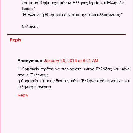
κοσμοαντίληψη έχει μόνον Έλληνες Ιερείς και Ελληνίδες
Ιέρειες"
"Η Ελληνική Θρησκεία δεν προσηλυτίζει αλλοφύλους."
Νέδωνας
Reply
Anonymous
January 26, 2014 at 8:21 AM
Η θρησκεία πρέπει να περιοριστεί εντός Ελλάδας και μόνο
στους Έλληνες ;
η θρησκεία κάποιον δεν τον κάνει Έλληνα πρέπει να έχει και
ελληνική ιθαγένεια.
Reply