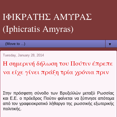
ΙΦΙΚΡΑΤΗΣ ΑΜΥΡΑΣ
(Iphicratis Amyras)
▼
Tuesday, January 28, 2014
Η σημερινή δήλωση του Πούτιν έπρεπε
να είχε γίνει πράξη τρία χρόνια πριν
Στην πρόσφατη σύνοδο των Βρυξελλών μεταξύ Ρωσσίας
και Ε.Ε. ο πρόεδρος Πούτιν φαίνεται να ξύπνησε απότομα
από τον γραφειοκρατικό λήθαργο της ρωσσικής εξωτερικής
πολιτικής.