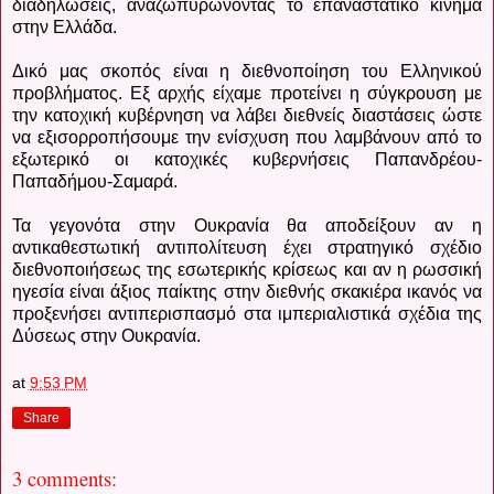
διαδηλώσεις, αναζωπυρώνοντας το επαναστατικό κίνημα
στην Ελλάδα.
Δικό μας σκοπός είναι η διεθνοποίηση του Ελληνικού
προβλήματος. Εξ αρχής είχαμε προτείνει η σύγκρουση με
την κατοχική κυβέρνηση να λάβει διεθνείς διαστάσεις ώστε
να εξισορροπήσουμε την ενίσχυση που λαμβάνουν από το
εξωτερικό οι κατοχικές κυβερνήσεις Παπανδρέου-
Παπαδήμου-Σαμαρά.
Τα γεγονότα στην Ουκρανία θα αποδείξουν αν η
αντικαθεστωτική αντιπολίτευση έχει στρατηγικό σχέδιο
διεθνοποιήσεως της εσωτερικής κρίσεως και αν η ρωσσική
ηγεσία είναι άξιος παίκτης στην διεθνής σκακιέρα ικανός να
προξενήσει αντιπερισπασμό στα ιμπεριαλιστικά σχέδια της
Δύσεως στην Ουκρανία.
at
9:53 PM
Share
3 comments: