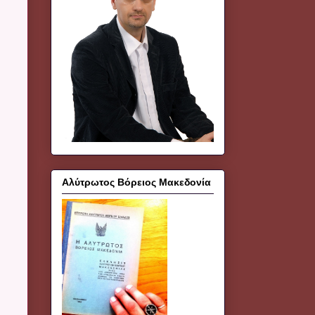
Αλύτρωτος Βόρειος Μακεδονία