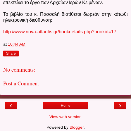
επεκτείνει το έργο των Αρχαίων Ιερών Κειμένων.
Το βιβλίο του κ. Πασσαλή διατίθεται δωρεάν στην κάτωθι
ηλεκτρονική διεύθυνση:
http://www.nova-atlantis.gr/bookdetails.php?bookid=17
at
10:44 AM
Share
No comments:
Post a Comment
‹
›
Home
View web version
Powered by
Blogger
.