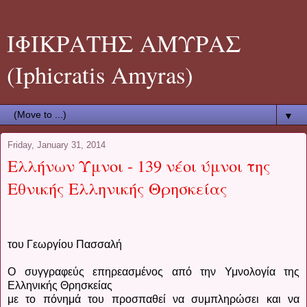
ΙΦΙΚΡΑΤΗΣ ΑΜΥΡΑΣ
(Iphicratis Amyras)
▼
Friday, January 31, 2014
Ελλήνων Ύμνοι - 139 νέοι ύμνοι της
Εθνικής Ελληνικής Θρησκείας
του Γεωργίου Πασσαλή
Ο συγγραφεύς επηρεασμένος από την Υμνολογία της
Ελληνικής Θρησκείας
με το πόνημά του προσπαθεί να συμπληρώσει και να