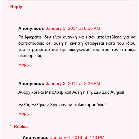
Reply
Anonymous
January 3, 2014 at 8:26 AM
Ρε Ιφικράτη, δεν είναι ανάγκη να είσαι μπολσεβίκος για να
διαπιστώσεις ότι αυτή η κίνηση στρέφεται κατά του ιδίου
του στρατιώτου και της οικογενείας του που τον στηρίζει
οικονομικώς.
Reply
Anonymous
January 3, 2014 at 2:29 PM
Αναρχικοί και Μπολσεβίκοι! Αυτή η Γη, Δεν Σας Ανήκει!
Ελλάς Ελλήνων Χριστιανών παλιοκομμούνια!
Reply
Replies
Anonymous
January 3, 2014 at 2:43 PM