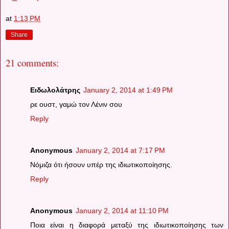
at
1:13 PM
Share
21 comments:
Ειδωλολάτρης
January 2, 2014 at 1:49 PM
ρε ουστ, γαμώ τον Λένιν σου
Reply
Anonymous
January 2, 2014 at 7:17 PM
Νόμιζα ότι ήσουν υπέρ της ιδιωτικοποίησης.
Reply
Anonymous
January 2, 2014 at 11:10 PM
Ποια είναι η διαφορά μεταξύ της ιδιωτικοποίησης των