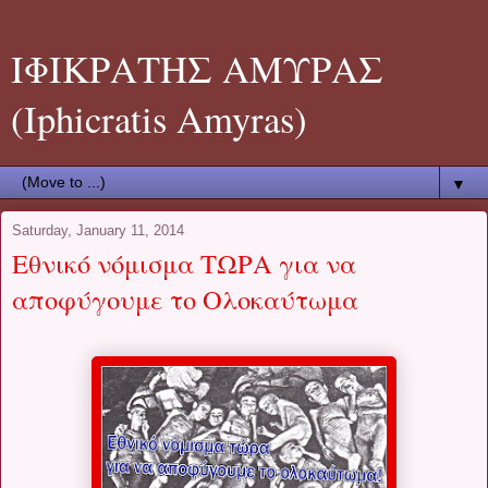
ΙΦΙΚΡΑΤΗΣ ΑΜΥΡΑΣ
(Iphicratis Amyras)
▼
Saturday, January 11, 2014
Εθνικό νόμισμα ΤΩΡΑ για να
αποφύγουμε το Ολοκαύτωμα