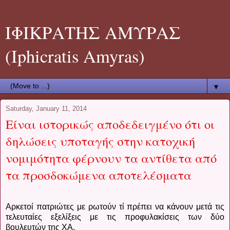
ΙΦΙΚΡΑΤΗΣ ΑΜΥΡΑΣ
(Iphicratis Amyras)
▼
Saturday, January 11, 2014
Είναι ιστορικώς αποδεδειγμένο ότι οι
δηλώσεις υποταγής στην κατοχική
νομιμότητα φέρνουν τα αντίθετα από
τα προσδοκώμενα αποτελέσματα
Αρκετοί πατριώτες με ρωτούν τί πρέπει να κάνουν μετά τις
τελευταίες εξελίξεις με τις προφυλακίσεις των δύο
βουλευτών της ΧΑ.