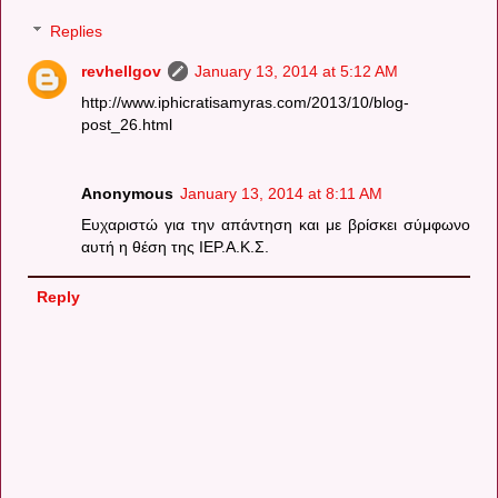
Replies
revhellgov
January 13, 2014 at 5:12 AM
http://www.iphicratisamyras.com/2013/10/blog-
post_26.html
Anonymous
January 13, 2014 at 8:11 AM
Ευχαριστώ για την απάντηση και με βρίσκει σύμφωνο
αυτή η θέση της ΙΕΡ.Α.Κ.Σ.
Reply