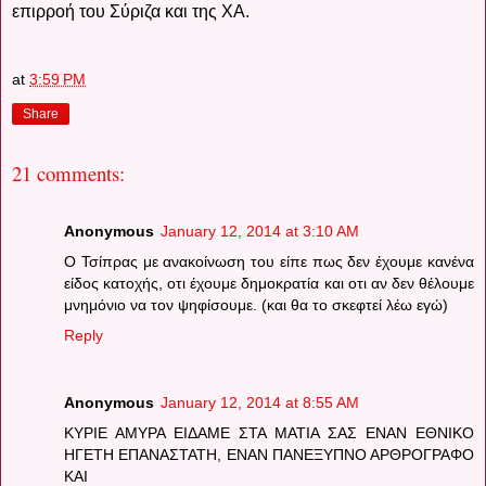
επιρροή του Σύριζα και της ΧΑ.
at
3:59 PM
Share
21 comments:
Anonymous
January 12, 2014 at 3:10 AM
Ο Τσίπρας με ανακοίνωση του είπε πως δεν έχουμε κανένα
είδος κατοχής, οτι έχουμε δημοκρατία και οτι αν δεν θέλουμε
μνημόνιο να τον ψηφίσουμε. (και θα το σκεφτεί λέω εγώ)
Reply
Anonymous
January 12, 2014 at 8:55 AM
ΚΥΡΙΕ ΑΜΥΡΑ ΕΙΔΑΜΕ ΣΤΑ ΜΑΤΙΑ ΣΑΣ ΕΝΑΝ ΕΘΝΙΚΟ
ΗΓΕΤΗ ΕΠΑΝΑΣΤΑΤΗ, ΕΝΑΝ ΠΑΝΕΞΥΠΝΟ ΑΡΘΡΟΓΡΑΦΟ
ΚΑΙ