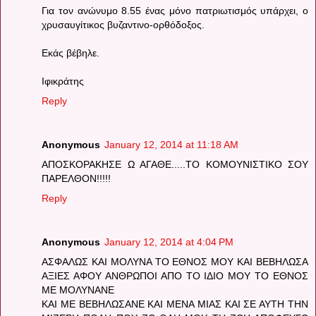
Για τον ανώνυμο 8.55 ένας μόνο πατριωτισμός υπάρχει, ο
χρυσαυγίτικος βυζαντινο-ορθόδοξος.
Εκάς βέβηλε.
Ιφικράτης
Reply
Anonymous
January 12, 2014 at 11:18 AM
ΑΠΟΣΚΟΡΑΚΗΣΕ Ω ΑΓΑΘΕ.....ΤΟ ΚΟΜΟΥΝΙΣΤΙΚΟ ΣΟΥ
ΠΑΡΕΛΘΟΝ!!!!!
Reply
Anonymous
January 12, 2014 at 4:04 PM
ΑΣΦΑΛΩΣ ΚΑΙ ΜΟΛΥΝΑ ΤΟ ΕΘΝΟΣ ΜΟΥ ΚΑΙ ΒΕΒΗΛΩΣΑ
ΑΞΙΕΣ ΑΦΟΥ ΑΝΘΡΩΠΟΙ ΑΠΟ ΤΟ ΙΔΙΟ ΜΟΥ ΤΟ ΕΘΝΟΣ
ΜΕ ΜΟΛΥΝΑΝΕ
ΚΑΙ ΜΕ ΒΕΒΗΛΩΣΑΝΕ ΚΑΙ ΜΕΝΑ ΜΙΑΣ ΚΑΙ ΣΕ ΑΥΤΗ ΤΗΝ