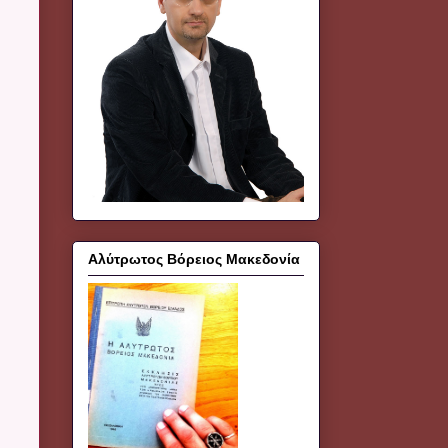
Αλύτρωτος Βόρειος Μακεδονία