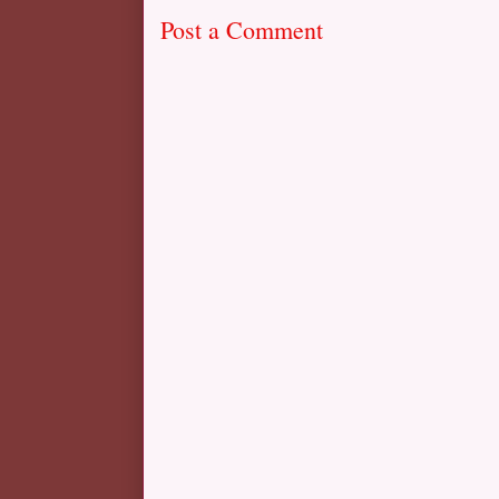
Post a Comment