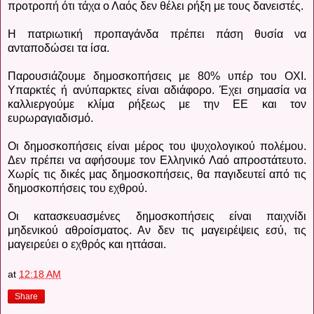
προτροπή ότι τάχα ο Λαός δεν θέλει ρήξη με τους δανειστές.
Η πατριωτική προπαγάνδα πρέπει πάση θυσία να
ανταποδώσει τα ίσα.
Παρουσιάζουμε δημοσκοπήσεις με 80% υπέρ του ΟΧΙ.
Υπαρκτές ή ανύπαρκτες είναι αδιάφορο. Έχει σημασία να
καλλιεργούμε κλίμα ρήξεως με την ΕΕ και τον
ευρωραγιαδισμό.
Οι δημοσκοπήσεις είναι μέρος του ψυχολογικού πολέμου.
Δεν πρέπει να αφήσουμε τον Ελληνικό Λαό απροστάτευτο.
Χωρίς τις δικές μας δημοσκοπήσεις, θα παγιδευτεί από τις
δημοσκοπήσεις του εχθρού.
Οι κατασκευασμένες δημοσκοπήσεις είναι παιχνίδι
μηδενικού αθροίσματος. Αν δεν τις μαγειρέψεις εσύ, τις
μαγειρεύει ο εχθρός και ηττάσαι.
at
12:18 AM
Share