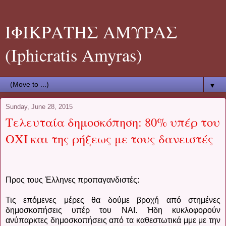
ΙΦΙΚΡΑΤΗΣ ΑΜΥΡΑΣ
(Iphicratis Amyras)
▼
Sunday, June 28, 2015
Τελευταία δημοσκόπηση: 80% υπέρ του
ΟΧΙ και της ρήξεως με τους δανειστές
Προς τους Έλληνες προπαγανδιστές:
Τις επόμενες μέρες θα δούμε βροχή από στημένες
δημοσκοπήσεις υπέρ του ΝΑΙ. Ήδη κυκλοφορούν
ανύπαρκτες δημοσκοπήσεις από τα καθεστωτικά μμε με την