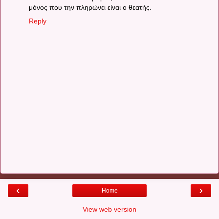
μόνος που την πληρώνει είναι ο θεατής.
Reply
‹
›
Home
View web version