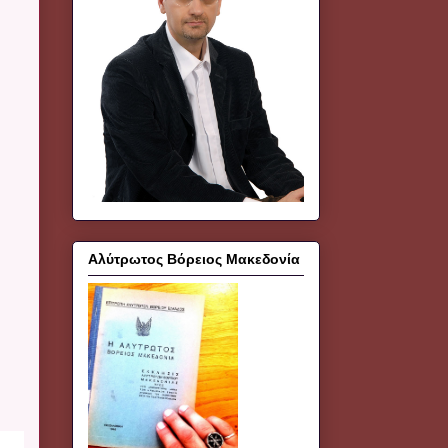
Αλύτρωτος Βόρειος Μακεδονία