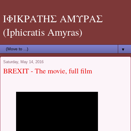
ΙΦΙΚΡΑΤΗΣ ΑΜΥΡΑΣ
(Iphicratis Amyras)
▼
Saturday, May 14, 2016
BREXIT - The movie, full film