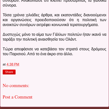
συνόρων. Ανακοίνωσε ότι κλείνει προσωρινώς τα γαλλικά
σύνορα.
Τόσα χρόνια χιλιάδες άρθρα, και εκατοντάδες διανοούμενοι
και οργανώσεις προειδοποιούσαν ότι η πολιτική των
ανοικτών συνόρων εκτρέφει κοινωνικά τερατουργήματα.
Δυστυχώς μόνο το αίμα των Γάλλων πολιτών ήταν ικανό να
ταράξει την πολιτική αναισθησία του Ολάντ.
Τώρα απεφάσισε να κατεβάσει τον στρατό στους δρόμους
του Παρισιού. Από το ένα άκρο στο άλλο.
at
4:38 PM
Share
No comments:
Post a Comment