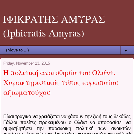
ΙΦΙΚΡΑΤΗΣ ΑΜΥΡΑΣ
(Iphicratis Amyras)
▼
Friday, November 13, 2015
Η πολιτική αναισθησία του Ολάντ.
Χαρακτηριστικός τύπος ευρωπαίου
αξιωματούχου
Είναι τραγικό να χρειάζεται να χάσουν την ζωή τους δεκάδες
Γάλλοι πολίτες προκειμένου ο Ολάντ να αποφασίσει να
αμφισβητήσει την παρανοϊκή πολιτική των ανοικτών