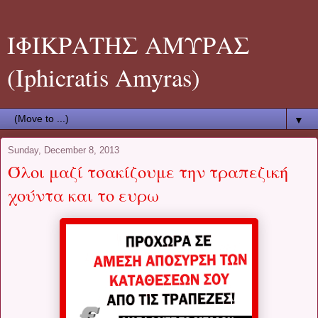
ΙΦΙΚΡΑΤΗΣ ΑΜΥΡΑΣ
(Iphicratis Amyras)
▼
Sunday, December 8, 2013
Όλοι μαζί τσακίζουμε την τραπεζική
χούντα και το ευρω