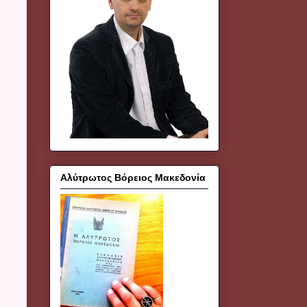
Αλύτρωτος Βόρειος Μακεδονία