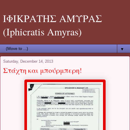
ΙΦΙΚΡΑΤΗΣ ΑΜΥΡΑΣ
(Iphicratis Amyras)
▼
Saturday, December 14, 2013
Στάχτη και μπούρμπερη!