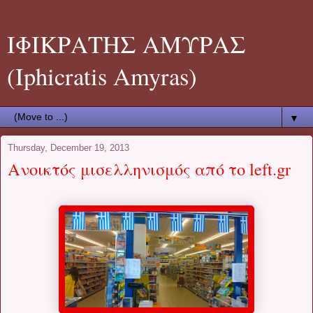
ΙΦΙΚΡΑΤΗΣ ΑΜΥΡΑΣ
(Iphicratis Amyras)
▼
Thursday, December 19, 2013
Ανοικτός μισελληνισμός από το left.gr