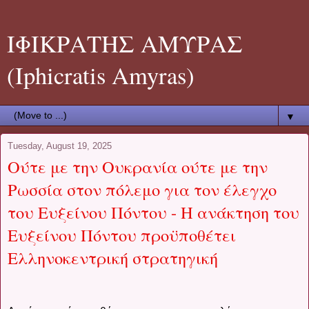
ΙΦΙΚΡΑΤΗΣ ΑΜΥΡΑΣ
(Iphicratis Amyras)
▼
Tuesday, August 19, 2025
Ούτε με την Ουκρανία ούτε με την
Ρωσσία στον πόλεμο για τον έλεγχο
του Ευξείνου Πόντου - Η ανάκτηση του
Ευξείνου Πόντου προϋποθέτει
Ελληνοκεντρική στρατηγική