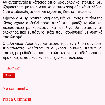
Αν ανταπαντήσει κάποιος ότι οι δασμολογικοί πόλεμοι δεν
εξομοιούνται με τους ναυτικούς αποκλεισμούς κάνει λάθος,
διότι σταδιακώς μπορεί να έχουν τις ίδιες επιπτώσεις.
Σήμερα οι Αμερικανικές δασμολογικές κλίμακες εναντίον της
Κίνας έχουν αυξηθεί τόσο πολύ που μοιάζουν όλο και
περισσότερο με κυρώσεις, και σε λίγο θα μοιάζουν με
ολοκληρωτικό εμπάργκο.
Κάτι που ισοδυναμεί με ναυτικό
αποκλεισμό.
Ο Ελληνικός Λαός αντί να ακούει τους εν πλήρη συγχύσει
ευρωπαϊστές, καλύτερα να συγκροτεί ομάδες μελετών οι
οποίες με μεθόδους αυτομορφώσεως να εκπαιδεύωνται σε
πρακτικές εμπορικού και βιομηχανικού πολέμου.
at
10:24 AM
Share
No comments:
Post a Comment