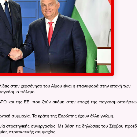
ελίξεις στην χερσόνησο του Αίμου είναι η επαναφορά στην εποχή των
παγκόσμιο πόλεμο.
ΑΤΟ και της ΕΕ, που ζούν ακόμη στην εποχή της παγκοσμιοποιήσεω
ιωτική συμμαχία.
Τα κράτη της Ευρώπης έχουν άλλη γνώμη.
ία στρατηγικής συνεργασίας.
Με βάση τις δηλώσεις του Σέρβου προέ
μίας στρατιωτικής συμμαχίας.