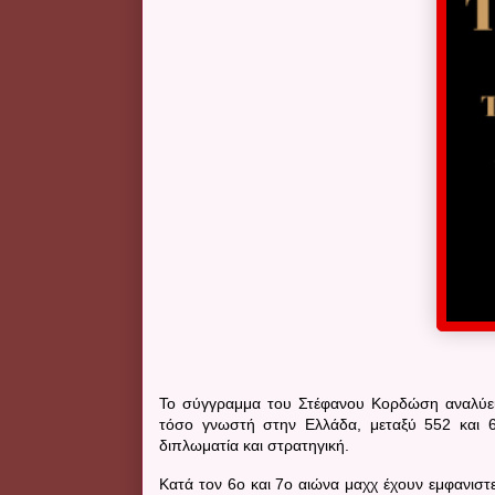
Το σύγγραμμα του Στέφανου Κορδώση αναλύει μ
τόσο γνωστή στην Ελλάδα, μεταξύ 552 και 6
διπλωματία και στρατηγική.
Κατά τον 6ο και 7ο αιώνα μαχχ έχουν εμφανιστεί