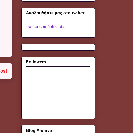
Ακολουθήστε μας στο twiiter
twitter.com/iphicratis
Followers
ost
Blog Archive