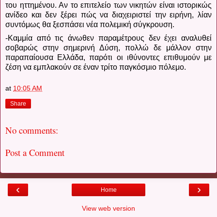
του ηττημένου. Αν το επιτελείο των νικητών είναι ιστορικώς
ανίδεο και δεν ξέρει πώς να διαχειριστεί την ειρήνη, λίαν
συντόμως θα ξεσπάσει νέα πολεμική σύγκρουση.
-Καμμία από τις άνωθεν παραμέτρους δεν έχει αναλυθεί
σοβαρώς στην σημερινή Δύση, πολλώ δε μάλλον στην
παραπαίουσα Ελλάδα, παρότι οι ιθύνοντες επιθυμούν με
ζέση να εμπλακούν σε έναν τρίτο παγκόσμιο πόλεμο.
at
10:05 AM
Share
No comments:
Post a Comment
‹
›
Home
View web version