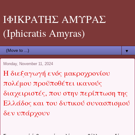
ΙΦΙΚΡΑΤΗΣ ΑΜΥΡΑΣ
(Iphicratis Amyras)
▼
Monday, November 11, 2024
H διεξαγωγή ενός μακροχρονίου
πολέμου προϋποθέτει ικανούς
διαχειριστές, που στην περίπτωση της
Ελλάδος και του δυτικού συνασπισμού
δεν υπάρχουν