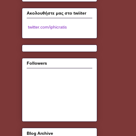
Ακολουθήστε μας στο twiiter
twitter.com/iphicratis
Followers
Blog Archive