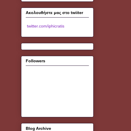
Ακολουθήστε μας στο twiiter
twitter.com/iphicratis
Followers
Blog Archive