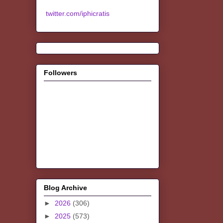
twitter.com/iphicratis
Followers
Blog Archive
►
2026
(306)
►
2025
(573)