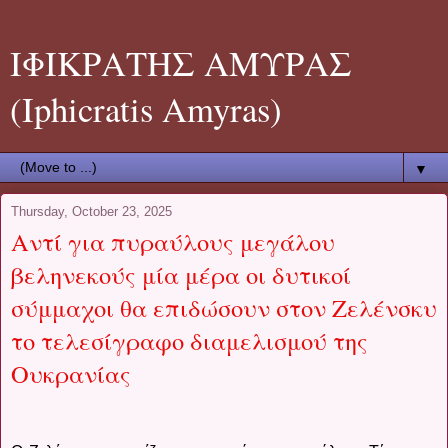
ΙΦΙΚΡΑΤΗΣ ΑΜΥΡΑΣ
(Iphicratis Amyras)
▼
Thursday, October 23, 2025
Aντί για πυραύλους μεγάλου
βεληνεκούς μία μέρα οι δυτικοί
σύμμαχοι θα επιδώσουν στον Ζελένσκυ
το τελεσίγραφο διαμελισμού της
Ουκρανίας