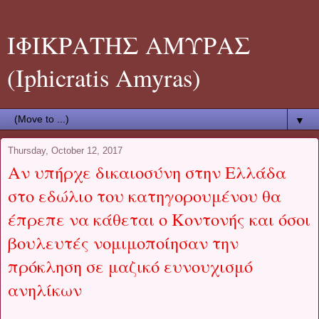
ΙΦΙΚΡΑΤΗΣ ΑΜΥΡΑΣ
(Iphicratis Amyras)
▼
Thursday, October 12, 2017
Αν υπήρχε δικαιοσύνη στην Ελλάδα
στο εδώλιο του κατηγορουμένου θα
έπρεπε να κάθεται ο Κοντονής και όσοι
βουλευτές νομιμοποίησαν την
πρόκληση σε μαζικό ευνουχισμό
ανηλίκων