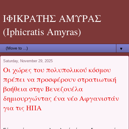
ΙΦΙΚΡΑΤΗΣ ΑΜΥΡΑΣ
(Iphicratis Amyras)
▼
Saturday, November 29, 2025
Οι χώρες του πολυπολικού κόσμου
πρέπει να προσφέρουν στρατιωτική
βοήθεια στην Βενεζουέλα
δημιουργώντας ένα νέο Αφγανιστάν
για τις ΗΠΑ