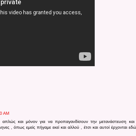
20 AM
αι απλώς και μόνον για να προπαγανδίσουν την μετανάστευση και
νες , όπως εμείς πήγαμε εκεί και αλλού , έτσι και αυτοί έρχονται εδώ