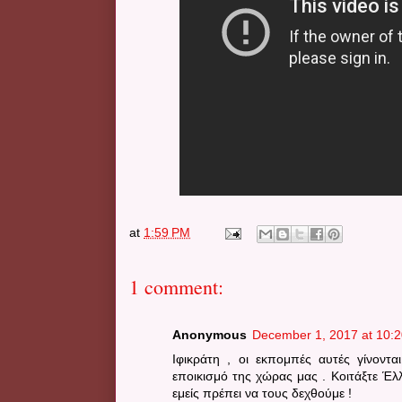
at
1:59 PM
1 comment:
Anonymous
December 1, 2017 at 10:
Ιφικράτη , οι εκπομπές αυτές γίνοντ
εποικισμό της χώρας μας . Κοιτάξτε Έλλη
εμείς πρέπει να τους δεχθούμε !