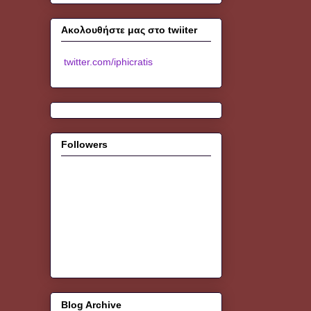
Ακολουθήστε μας στο twiiter
twitter.com/iphicratis
Followers
Blog Archive