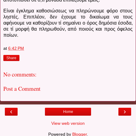
Είναι έγκλημα καθοσιώσεως να πληρώνουμε φόρο στους
ληστές. Επιπλέον, δεν έχουμε το δικαίωμα να τους
αφήνουμε να καθορίζουν τί σημαίνει ο όρος δημόσια έσοδα,
σε τί μορφή θα πληρωθούν, από ποιούς και προς όφελος
ποίων.
at
6:42 PM
Share
No comments:
Post a Comment
‹
›
Home
View web version
Powered by
Blogger
.