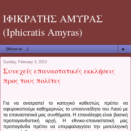
ΙΦΙΚΡΑΤΗΣ ΑΜΥΡΑΣ
(Iphicratis Amyras)
▼
Sunday, February 3, 2013
Συνεχείς επαναστατικές εκκλήσεις
προς τους πολίτες
Για να ανατραπεί το κατοχικό καθεστώς πρέπει να
σφυροκοπούμε καθημερινώς το υποσυνείδητο του Λαού με
τα επαναστατικά μας συνθήματα. Η επανάληψη είναι βασική
προπαγανδιστική αρχή. Η εθνικο-επαναστατική μας
προπαγάνδα πρέπει να υπερφαλαγγίσει την μισελληνική