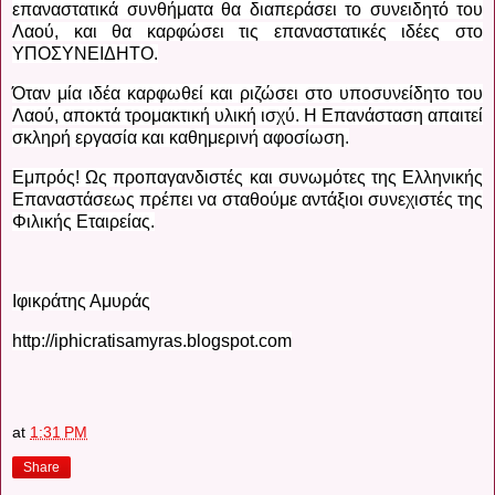
επαναστατικά συνθήματα θα διαπεράσει το συνειδητό του
Λαού, και θα καρφώσει τις επαναστατικές ιδέες στο
ΥΠΟΣΥΝΕΙΔΗΤΟ.
Όταν μία ιδέα καρφωθεί και ριζώσει στο υποσυνείδητο του
Λαού, αποκτά τρομακτική υλική ισχύ. Η Επανάσταση απαιτεί
σκληρή εργασία και καθημερινή αφοσίωση.
Εμπρός! Ως προπαγανδιστές και συνωμότες της Ελληνικής
Επαναστάσεως πρέπει να σταθούμε αντάξιοι συνεχιστές της
Φιλικής Εταιρείας.
Ιφικράτης Αμυράς
http://iphicratisamyras.blogspot.com
at
1:31 PM
Share