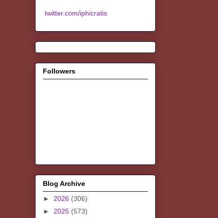
twitter.com/iphicratis
Followers
Blog Archive
►
2026
(306)
►
2025
(573)