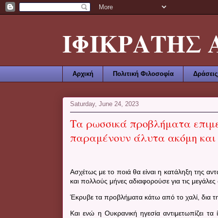
ΙΦΙΚΡΑΤΗΣ ΑΜ
Αρχική
Πολιτική Φιλοσοφία
Δράσεις
Saturday, June 24, 2023
Τα ρωσσικά προβλήματα επιμε
παραμένουν άλυτα ακόμη και 
Ασχέτως με το ποιά θα είναι η κατάληξη της αντ
και πολλούς μήνες αδιαφορούσε για τις μεγάλε
Έκρυβε τα προβλήματα κάτω από το χαλί, δια 
Και ενώ η Ουκρανική ηγεσία αντιμετωπίζει τα