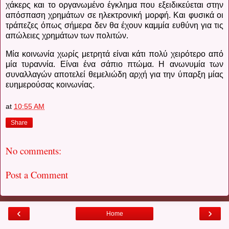
χάκερς και το οργανωμένο έγκλημα που εξειδικεύεται στην
απόσπαση χρημάτων σε ηλεκτρονική μορφή. Και φυσικά οι
τράπεζες όπως σήμερα δεν θα έχουν καμμία ευθύνη για τις
απώλειες χρημάτων των πολιτών.
Μία κοινωνία χωρίς μετρητά είναι κάτι πολύ χειρότερο από
μία τυραννία. Είναι ένα σάπιο πτώμα. Η ανωνυμία των
συναλλαγών αποτελεί θεμελιώδη αρχή για την ύπαρξη μίας
ευημερούσας κοινωνίας.
at
10:55 AM
Share
No comments:
Post a Comment
‹
›
Home