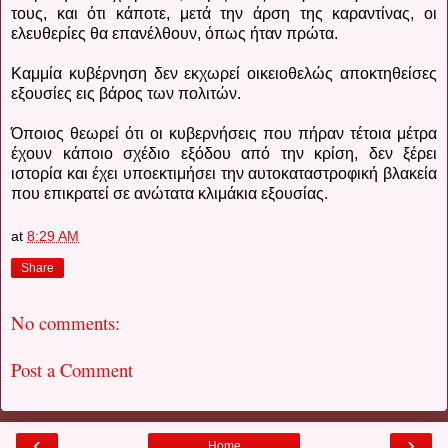
τους, και ότι κάποτε, μετά την άρση της καραντίνας, οι
ελευθερίες θα επανέλθουν, όπως ήταν πρώτα.
Καμμία κυβέρνηση δεν εκχωρεί οικειοθελώς αποκτηθείσες
εξουσίες εις βάρος των πολιτών.
Όποιος θεωρεί ότι οι κυβερνήσεις που πήραν τέτοια μέτρα
έχουν κάποιο σχέδιο εξόδου από την κρίση, δεν ξέρει
ιστορία και έχει υποεκτιμήσει την αυτοκαταστροφική βλακεία
που επικρατεί σε ανώτατα κλιμάκια εξουσίας.
at
8:29 AM
Share
No comments:
Post a Comment
‹
›
Home