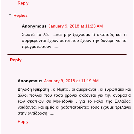
Reply
Replies
Anonymous
January 9, 2018 at 11:23 AM
Σωστά τα λές ....και μην ξεχνούμε τί σκοπούς και τί
συμφέρονται έχουν αυτοί που έχουν την δύναμη να τα
πραγματώσουν ......
Reply
Anonymous
January 9, 2018 at 11:19 AM
Δηλαδή Ιφικράτη , ο Νίμιτς , οι αμερικανοί , οι ευρωπαίοι και
άλλοι πολλοί που τόσα χρόνια σκίζονται για την ονομασία
των σκοπίων σε Μακεδονία , για το καλό της Ελλάδος
νοιάζονται και εμείς οι χαζοπατριώτες τους έχουμε τρελάνει
στην αντίδραση .....
Reply