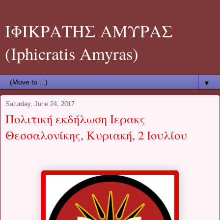
ΙΦΙΚΡΑΤΗΣ ΑΜΥΡΑΣ
(Iphicratis Amyras)
▼
Saturday, June 24, 2017
Πολιτική εκδήλωση Ιερακς
Θεσσαλονίκης, Κυριακή, 2 Ιουλίου