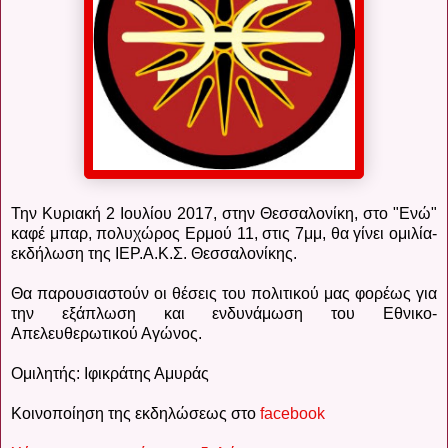
Την Κυριακή 2 Ιουλίου 2017, στην Θεσσαλονίκη, στο "Ενώ"
καφέ μπαρ, πολυχώρος Ερμού 11, στις 7μμ, θα γίνει ομιλία-
εκδήλωση της ΙΕΡ.Α.Κ.Σ. Θεσσαλονίκης.
Θα παρουσιαστούν οι θέσεις του πολιτικού μας φορέως για
την εξάπλωση και ενδυνάμωση του Εθνικο-
Απελευθερωτικού Αγώνος.
Ομιλητής: Ιφικράτης Αμυράς
Κοινοποίηση της εκδηλώσεως στο
facebook