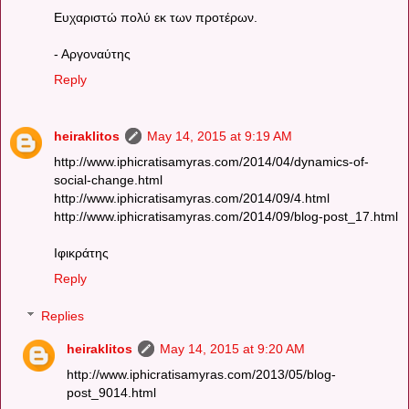
Ευχαριστώ πολύ εκ των προτέρων.
- Αργοναύτης
Reply
heiraklitos
May 14, 2015 at 9:19 AM
http://www.iphicratisamyras.com/2014/04/dynamics-of-
social-change.html
http://www.iphicratisamyras.com/2014/09/4.html
http://www.iphicratisamyras.com/2014/09/blog-post_17.html
Ιφικράτης
Reply
Replies
heiraklitos
May 14, 2015 at 9:20 AM
http://www.iphicratisamyras.com/2013/05/blog-
post_9014.html