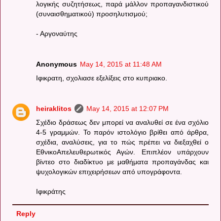
λογικής συζητήσεως, παρά μάλλον προπαγανδιστικού
(συναισθηματικού) προσηλυτισμού;
- Αργοναύτης
Anonymous
May 14, 2015 at 11:48 AM
Ιφικρατη, σχολιασε εξελίξεις στο κυπριακο.
heiraklitos
May 14, 2015 at 12:07 PM
Σχέδιο δράσεως δεν μπορεί να αναλυθεί σε ένα σχόλιο
4-5 γραμμών. Το παρόν ιστολόγιο βρίθει από άρθρα,
σχέδια, αναλύσεις, για το πώς πρέπει να διεξαχθεί ο
ΕθνικοΑπελευθερωτικός Αγών. Επιπλέον υπάρχουν
βίντεο στο διαδίκτυο με μαθήματα προπαγάνδας και
ψυχολογικών επιχειρήσεων από υπογράφοντα.
Ιφικράτης
Reply