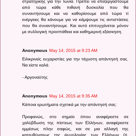
στρατηγικής για την Ιωνία. Πρέπει να επεξεργαστούμε
από τώρα κάθε πιθανή δυσκολία που θα
συναντήσουμε και να καθορίσουμε από τώρα τί
ενέργειες θα κάνουμε για να κάμψουμε τις αντιστάσεις
που θα συναντήσουμε. Και αυτό επιτυγχάνεται μόνον
με συλλογική προσπάθεια και καθημερινή εξάσκηση.
Anonymous
May 14, 2015 at 9:23 AM
Ειλικρινείς ευχαριστίες για την τάχυστη απάντησή σας.
Να είστε καλά.
- Αργοναύτης
Anonymous
May 14, 2015 at 9:35 AM
Κάποια ερωτήματα σχετικά με την απάντησή σας:
Προφανώς, στο σημείο όπου αναφέρεστε σε
χαλύβδωση της πίστεως των Ελλήνων, αναφέρεστε
εμμέσως πλην σαφώς, και σε μια αλλαγή της
κατευθύνσεως της ψυχολογίας των Ελλήνων (ή,