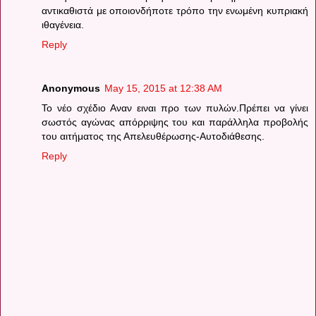
αντικαθιστά με οποιονδήποτε τρόπο την ενωμένη κυπριακή
ιθαγένεια.
Reply
Anonymous
May 15, 2015 at 12:38 AM
Το νέο σχέδιο Αναν ειναι προ των πυλών.Πρέπει να γίνει
σωστός αγώνας απόρριψης του και παράλληλα προβολής
του αιτήματος της Απελευθέρωσης-Αυτοδιάθεσης.
Reply