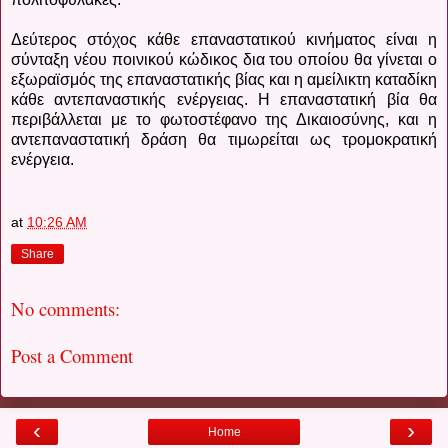
Δεύτερος στόχος κάθε επαναστατικού κινήματος είναι η
σύνταξη νέου ποινικού κώδικος δια του οποίου θα γίνεται ο
εξωραϊσμός της επαναστατικής βίας και η αμείλικτη καταδίκη
κάθε αντεπαναστικής ενέργειας. Η επαναστατική βία θα
περιβάλλεται με το φωτοστέφανο της Δικαιοσύνης, και η
αντεπαναστατική δράση θα τιμωρείται ως τρομοκρατική
ενέργεια.
at
10:26 AM
Share
No comments:
Post a Comment
‹
›
Home