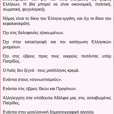
Ελλήνων. Η βία μπορεί να είναι οικονομική, πολιτική,
σωματική, ψυχολογική).
Νόμος είναι το δίκιο του Έλληνα εργάτη, και όχι το δίκιο του
κεφαλαιοκράτη.
Όχι στις δολοφονίες ηλικιωμένων.
Όχι στην καταστροφή και την κατάχωση Ελληνικών
μνημείων.
Όχι στις ύβρεις προς τους νεκρούς πεσόντας υπέρ
Πατρίδος.
Ο Λαός δεν ξεχνά - τους μισέλληνες κρεμά.
Ενάντια στους «συνωστισμούς».
Ενάντια στις ύβρεις Θεών και Προγόνων.
Αλληλεγγύη στα υπόδουλα Αδέλφια μας στις σκλαβωμένες
Πατρίδες.
Ενάντια στην μισελληνική δημοσιογραφική αλητεία.