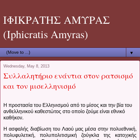
ΙΦΙΚΡΑΤΗΣ ΑΜΥΡΑΣ
(Iphicratis Amyras)
▼
Wednesday, May 8, 2013
Συλλαλητήριο ενάντια στον ρατσισμό
και τον μισελληνισμό
Η προστασία του Ελληνισμού από το μίσος και την βία του
ανθελληνικού καθεστώτος στο οποίο ζούμε είναι εθνικό
καθήκον.
Η ασφαλής διαβίωση του Λαού μας μέσα στην πολυεθνική,
πολυφυλετική, πολυπολιτισμική ζούγκλα της κατοχικής