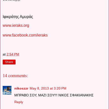
Ιφικράτης Αμυράς
www.ieraks.org
www.facebook.com/ieraks
at
2:54 PM
Share
14 comments:
nikoszzr
May 8, 2013 at 3:20 PM
ΜΠΡΑΒΟ ΣΟΥ, ΜΑΖΙ ΣΟΥ!!! ΝΙΚΟΣ ΣΦΑΚΙΑΝΑΚΗΣ
Reply