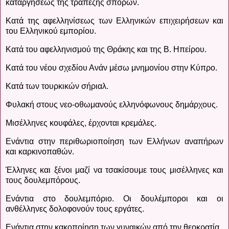
καταργήσεως της τραπέζης σπόρων.
Κατά της αφελληνίσεως των Ελληνικών επιχειρήσεων και
του Ελληνικού εμπορίου.
Κατά του αφελληνισμού της Θράκης και της Β. Ηπείρου.
Κατά του νέου σχεδίου Ανάν μέσω μνημονίου στην Κύπρο.
Κατά των τουρκικών σήριαλ.
Φυλακή στους νεο-οθωμανούς ελληνόφωνους δημάρχους.
Μισέλληνες κουφάλες, έρχονται κρεμάλες.
Ενάντια στην περιθωριοποίηση των Ελλήνων αναπήρων
και καρκινοπαθών.
Έλληνες και ξένοι μαζί να τσακίσουμε τους μισέλληνες και
τους δουλεμπόρους.
Ενάντια στο δουλεμπόριο. Οι δουλέμποροι και οι
ανθέλληνες δολοφονούν τους εργάτες.
Ενάντια στην κακοποίηση των γυναικών από την θεοκρατία.