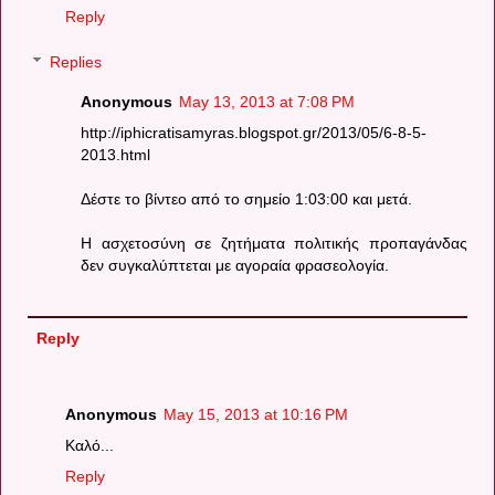
Reply
Replies
Anonymous
May 13, 2013 at 7:08 PM
http://iphicratisamyras.blogspot.gr/2013/05/6-8-5-
2013.html
Δέστε το βίντεο από το σημείο 1:03:00 και μετά.
Η ασχετοσύνη σε ζητήματα πολιτικής προπαγάνδας
δεν συγκαλύπτεται με αγοραία φρασεολογία.
Reply
Anonymous
May 15, 2013 at 10:16 PM
Καλό...
Reply