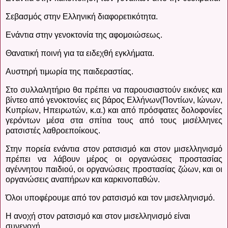
Σεβασμός στην Ελληνική διαφορετικότητα.
Ενάντια στην γενοκτονία της αφομοιώσεως.
Θανατική ποινή για τα ειδεχθή εγκλήματα.
Αυστηρή τιμωρία της παιδεραστίας.
Στο συλλαλητήριο θα πρέπει να παρουσιαστούν εικόνες και
βίντεο από γενοκτονίες εις βάρος Ελλήνων(Ποντίων, Ιώνων,
Κυπρίων, Ηπειρωτών, κ.α.) και από πρόσφατες δολοφονίες
γερόντων μέσα στα σπίτια τους από τους μισέλληνες
ρατσιστές λαθροεποίκους.
Στην πορεία ενάντια στον ρατσισμό και στον μισελληνισμό
πρέπει να λάβουν μέρος οι οργανώσεις προστασίας
αγέννητου παιδιού, οι οργανώσεις προστασίας ζώων, και οι
οργανώσεις αναπήρων και καρκινοπαθών.
Όλοι υποφέρουμε από τον ρατσισμό και τον μισελληνισμό.
Η ανοχή στον ρατσισμό και στον μισελληνισμό είναι
συνενοχή.