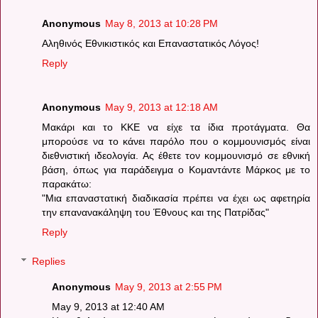
Anonymous
May 8, 2013 at 10:28 PM
Αληθινός Εθνικιστικός και Επαναστατικός Λόγος!
Reply
Anonymous
May 9, 2013 at 12:18 AM
Μακάρι και το ΚΚΕ να είχε τα ίδια προτάγματα. Θα
μπορούσε να το κάνει παρόλο που ο κομμουνισμός είναι
διεθνιστική ιδεολογία. Ας έθετε τον κομμουνισμό σε εθνική
βάση, όπως για παράδειγμα ο Κομαντάντε Μάρκος με το
παρακάτω:
"Μια επαναστατική διαδικασία πρέπει να έχει ως αφετηρία
την επανανακάληψη του Έθνους και της Πατρίδας"
Reply
Replies
Anonymous
May 9, 2013 at 2:55 PM
May 9, 2013 at 12:40 AM