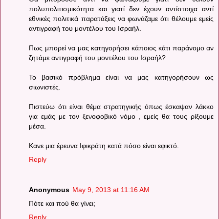
πολυπολιτισμικότητα και γιατί δεν έχουν αντίστοιχα αντί
εθνικές πολιτικά παρατάξεις να φωνάζαμε ότι θέλουμε εμείς
αντιγραφή του μοντέλου του Ισραήλ.
Πως μπορεί να μας κατηγορήσει κάποιος κάτι παράνομο αν
ζητάμε αντιγραφή του μοντέλου του Ισραήλ?
Το βασικό πρόβλημα είναι να μας κατηγορήσουν ως
σιωνιστές.
Πιστεύω ότι είναι θέμα στρατηγικής όπως έσκαψαν λάκκο
για εμάς με τον ξενοφοβικό νόμο , εμείς θα τους ρίξουμε
μέσα.
Κανε μια έρευνα Ιφικράτη κατά πόσο είναι εφικτό.
Reply
Anonymous
May 9, 2013 at 11:16 AM
Πότε και πού θα γίνει;
Reply