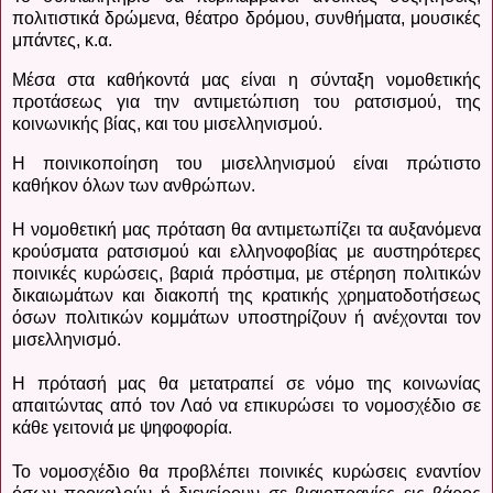
πολιτιστικά δρώμενα, θέατρο δρόμου, συνθήματα, μουσικές
μπάντες, κ.α.
Μέσα στα καθήκοντά μας είναι η σύνταξη νομοθετικής
προτάσεως για την αντιμετώπιση του ρατσισμού, της
κοινωνικής βίας, και του μισελληνισμού.
Η ποινικοποίηση του μισελληνισμού είναι πρώτιστο
καθήκον όλων των ανθρώπων.
Η νομοθετική μας πρόταση θα αντιμετωπίζει τα αυξανόμενα
κρούσματα ρατσισμού και ελληνοφοβίας με αυστηρότερες
ποινικές κυρώσεις, βαριά πρόστιμα, με στέρηση πολιτικών
δικαιωμάτων και διακοπή της κρατικής χρηματοδοτήσεως
όσων πολιτικών κομμάτων υποστηρίζουν ή ανέχονται τον
μισελληνισμό.
Η πρότασή μας θα μετατραπεί σε νόμο της κοινωνίας
απαιτώντας από τον Λαό να επικυρώσει το νομοσχέδιο σε
κάθε γειτονιά με ψηφοφορία.
Το νομοσχέδιο θα προβλέπει ποινικές κυρώσεις εναντίον